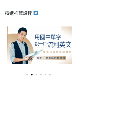
精選推薦課程