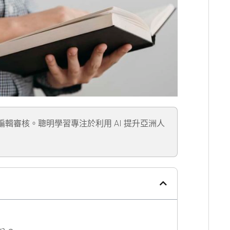
」編輯審核。聰明學習專注於利用 AI 提升亞洲人