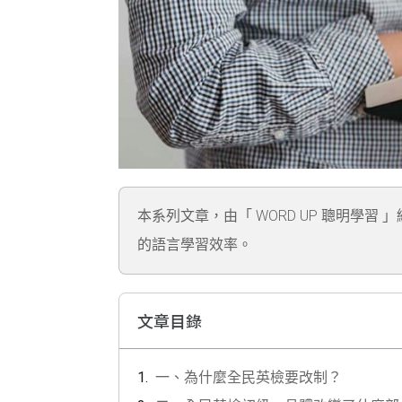
本系列文章，由「 WORD UP 聰明學習 
的語言學習效率。
文章目錄
一、為什麼全民英檢要改制？