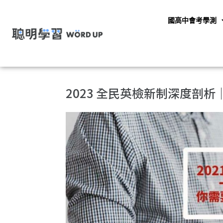
國高中會考學測
2023 全民英檢新制深度剖