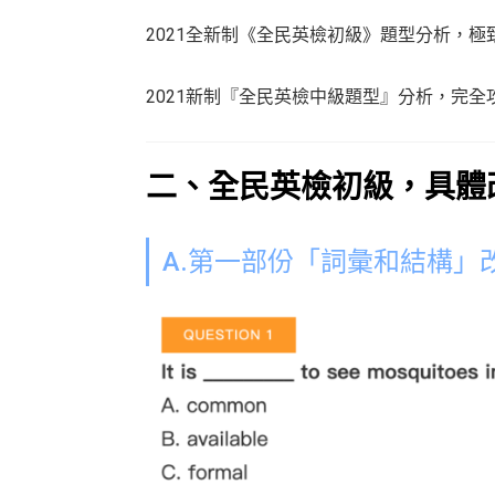
2021全新制《全民英檢初級》題型分析，極
2021新制『全民英檢中級題型』分析，完全
二、全民英檢初級，具體
A.
第一部份「詞彙和結構」