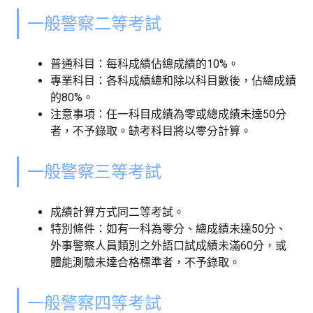
一般警察二等考試
普通科目：每科成績佔總成績的10%。
專業科目：各科成績總和除以科目數後，佔總成績
的80%。
注意事項：任一科目成績為零或總成績未達50分
者，不予錄取。缺考科目將以零分計算。
一般警察三等考試
成績計算方式同二等考試。
特別條件：如有一科為零分、總成績未達50分、
外事警察人員類別之外語口試成績未滿60分，或
體能測驗未達合格標準者，不予錄取。
一般警察四等考試