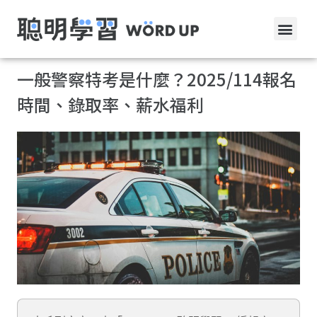
一般警察特考是什麼？2025/114報名
時間、錄取率、薪水福利