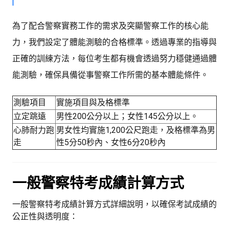
為了配合警察實務工作的需求及突顯警察工作的核心能
力，我們設定了體能測驗的合格標準。透過專業的指導與
正確的訓練方法，每位考生都有機會透過努力穩健通過體
能測驗，確保具備從事警察工作所需的基本體能條件。
測驗項目
實施項目與及格標準
立定跳遠
男性200公分以上；女性145公分以上。
心肺耐力跑
男女性均實施1,200公尺跑走，及格標準為男
走
性5分50秒內、女性6分20秒內
一般警察特考成績計算方式
一般警察特考成績計算方式詳細說明，以確保考試成績的
公正性與透明度：