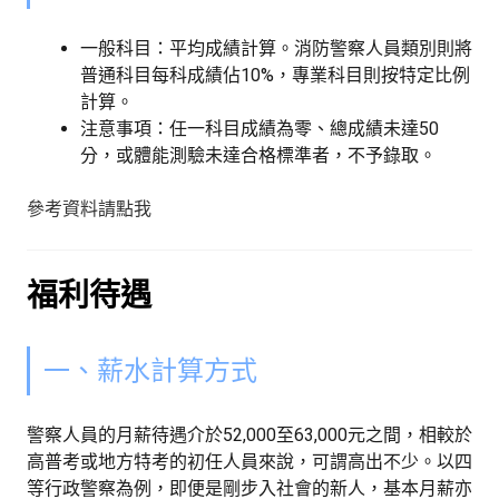
一般科目：平均成績計算。消防警察人員類別則將
普通科目每科成績佔10%，專業科目則按特定比例
計算。
注意事項：任一科目成績為零、總成績未達50
分，或體能測驗未達合格標準者，不予錄取。
參考資料請點我
福利待遇
一、薪水計算方式
警察人員的月薪待遇介於52,000至63,000元之間，相較於
高普考或地方特考的初任人員來說，可謂高出不少。以四
等行政警察為例，即便是剛步入社會的新人，基本月薪亦