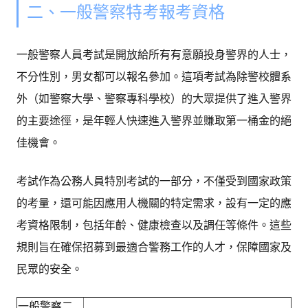
二、一般警察特考報考資格
一般警察人員考試是開放給所有有意願投身警界的人士，
不分性別，男女都可以報名參加。這項考試為除警校體系
外（如警察大學、警察專科學校）的大眾提供了進入警界
的主要途徑，是年輕人快速進入警界並賺取第一桶金的絕
佳機會。
考試作為公務人員特別考試的一部分，不僅受到國家政策
的考量，還可能因應用人機關的特定需求，設有一定的應
考資格限制，包括年齡、健康檢查以及調任等條件。這些
規則旨在確保招募到最適合警務工作的人才，保障國家及
民眾的安全。
一般警察二