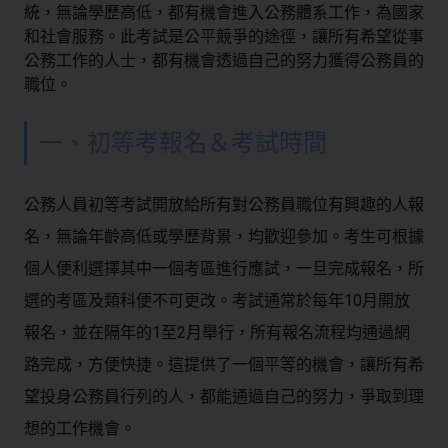
統，無論學歷高低，都有機會進入公務體系工作，為國家
和社會服務。此考試是公平競爭的途徑，讓所有希望從事
公務工作的人士，都有機會透過自己的努力獲得公務員的
職位。
一、初等考報名＆考試時間
公務人員初等考試開放給所有對公務員職位有興趣的人報
名，無論年齡高低或學歷背景，均歡迎參加。考生可根據
個人便利選擇其中一個考區進行應試，一旦完成報名，所
選的考區及類科便不可更改。考試通常於每年10月開放
報名，並在隔年的1至2月舉行，所有報名流程均通過網
路完成，方便快捷。這提供了一個平等的機會，讓所有希
望投身公務員行列的人，都能通過自己的努力，爭取到理
想的工作機會。