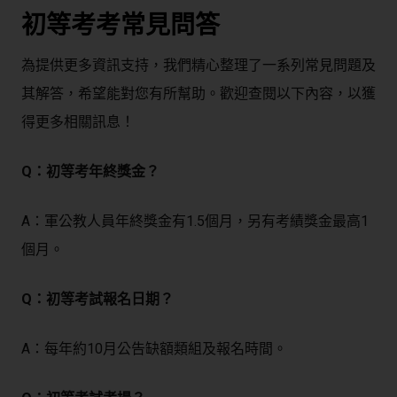
初等考考常見問答
為提供更多資訊支持，我們精心整理了一系列常見問題及
其解答，希望能對您有所幫助。歡迎查閱以下內容，以獲
得更多相關訊息！
Q：初等考年終獎金？
A：軍公教人員年終獎金有1.5個月，另有考績獎金最高1
個月。
Q：初等考試報名日期？
A：每年約10月公告缺額類組及報名時間。