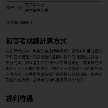
電子學大意
電子工程
基本電學大意
參考資料請點我
初等考成績計算方式
在初等考試中，考生的總成績將通過計算所有科目成績的
平均值來確定。考試涵蓋的各類科目均使用測驗式試題。
重要的是，如果考生在任何一科中獲得零分，或者總成績
未達到五十分的合格標準，則將不予以錄取。我們提醒所
有應考者，在準備考試時需全面掌握各科目知識，以達到
及格的總成績，並避免任何科目得零分的情況。
福利待遇