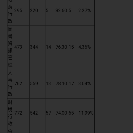
育
295
220
5
82.60
5
2.27%
行
政
圖
書
資
473
344
14
76.30
15
4.36%
訊
管
理
人
事
762
559
13
78.10
17
3.04%
行
政
財
稅
772
542
57
74.00
65
11.99%
行
政
會