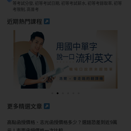
等考試分發
,
初等考試日期
,
初等考試薪水
,
初等考錄取率
,
初等
考限制
,
高普考
近期熱門課程
更多精選文章
高點函授價格、志光函授價格多少？選錯恐差到近9萬
元！市面函授價格一次比較