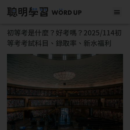
初等考是什麼？好考嗎？2025/114初
等考考試科目、錄取率、新水福利