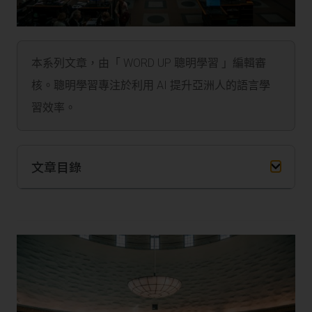
本系列文章，由「 WORD UP 聰明學習 」編輯審
核。聰明學習專注於利用 AI 提升亞洲人的語言學
習效率。
文章目錄