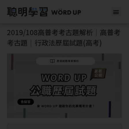
2019/108高普考考古題解析｜高普考
考古題｜行政法歷屆試題(高考)