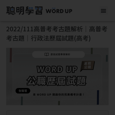
2022/111高普考考古題解析｜高普考
考古題｜行政法歷屆試題(高考)