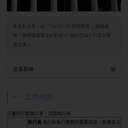
本系列文章，由「 WORD UP 聰明學習 」編輯審
核。聰明學習專注於利用 AI 提升亞洲人的語言學
習效率。
文章目錄
一、工作內容
正義的行動執行者，法院執行員
執行員
為行政執行機關的重要成員，負責依法