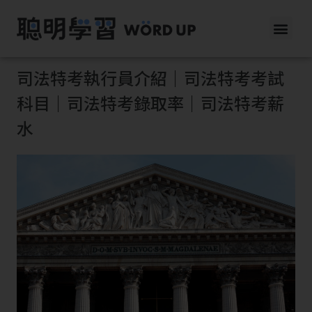
司法特考執行員介紹｜司法特考考試
科目｜司法特考錄取率｜司法特考薪
水