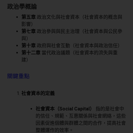
政治學概論
第五章
政治文化與社會資本（社會資本的概念與
影響）
第七章
政治參與與民主治理（社會資本與公民參
與）
第十章
政府與社會互動（社會資本與政治信任）
第十二章
當代政治議題（社會資本的流失與重
建）
關鍵重點
社會資本的定義
社會資本（Social Capital）
指的是社會中
的信任、規範、互惠關係與社會網絡，這些
因素促進個體與群體之間的合作，提高社會
整體運作的效率。