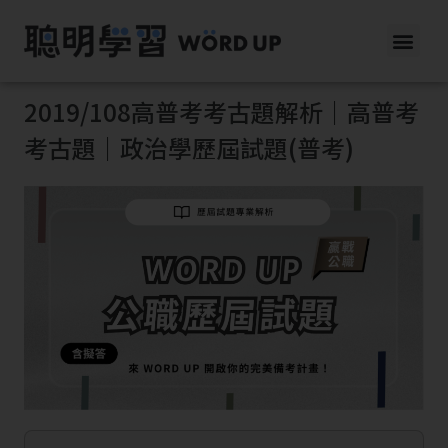
2019/108高普考考古題解析｜高普考
考古題｜政治學歷屆試題(普考)