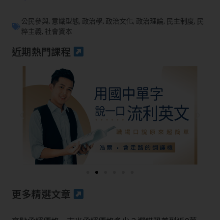
公民參與
,
意識型態
,
政治學
,
政治文化
,
政治理論
,
民主制度
,
民
粹主義
,
社會資本
近期熱門課程
更多精選文章