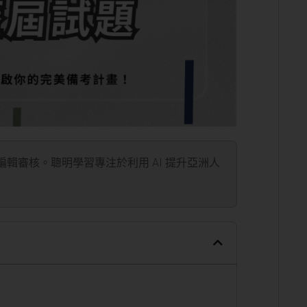
」編輯審核。聰明學習專注於利用 AI 提升亞洲人