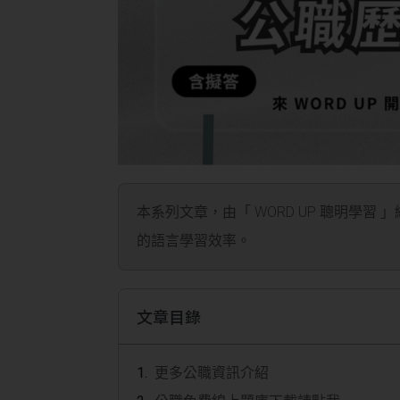
本系列文章，由「 WORD UP 聰明學習 
的語言學習效率。
文章目錄
更多公職資訊介紹