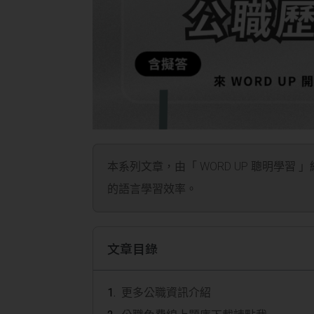
本系列文章，由「 WORD UP 聰明學習 
的語言學習效率。
文章目錄
更多公職資訊介紹