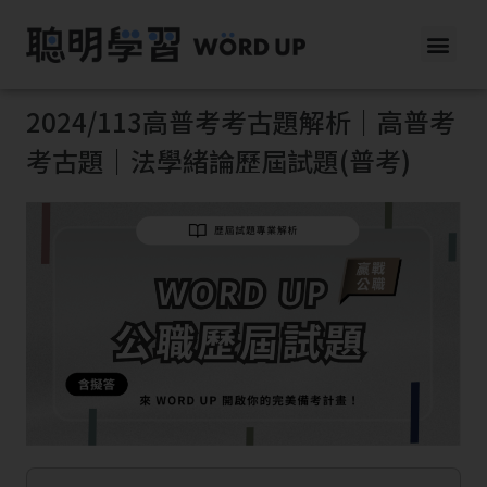
2024/113高普考考古題解析｜高普考
考古題｜法學緒論歷屆試題(普考)