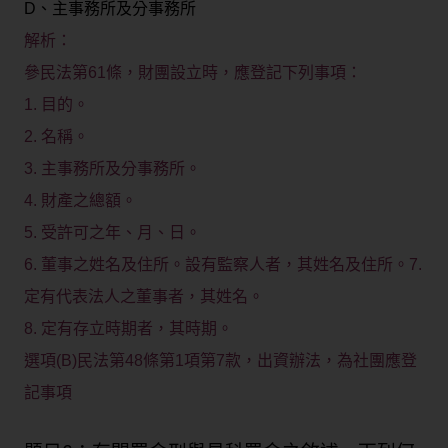
D、主事務所及分事務所
解析：
參民法第61條，財團設立時，應登記下列事項：
1. 目的。
2. 名稱。
3. 主事務所及分事務所。
4. 財產之總額。
5. 受許可之年、月、日。
6. 董事之姓名及住所。設有監察人者，其姓名及住所。7.
定有代表法人之董事者，其姓名。
8. 定有存立時期者，其時期。
選項(B)民法第48條第1項第7款，出資辦法，為社團應登
記事項