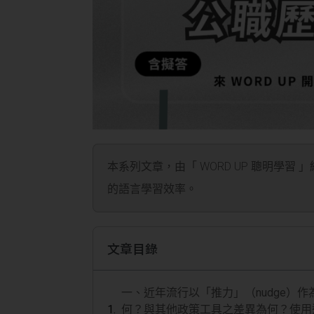
本系列文章，由「 WORD UP 聰明學習 
的語言學習效率。
文章目錄
一、近年流行以「推力」（nudge）
何？與其他政策工具之差異為何？使用