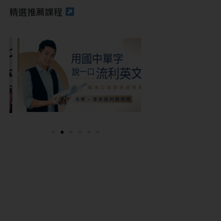
精選推薦課程