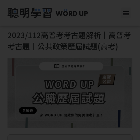
2023/112高普考考古題解析｜高普考
考古題｜公共政策歷屆試題(高考)