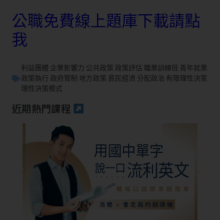
公職免費線上題庫下載請點
我
利益團體 企業影響力 公共政策 政策評估 職業訓練班 青年就業
政策執行 政府管制 地方政策 貧民經濟 分配政治 有限理性決策
理性決策模式
近期熱門課程