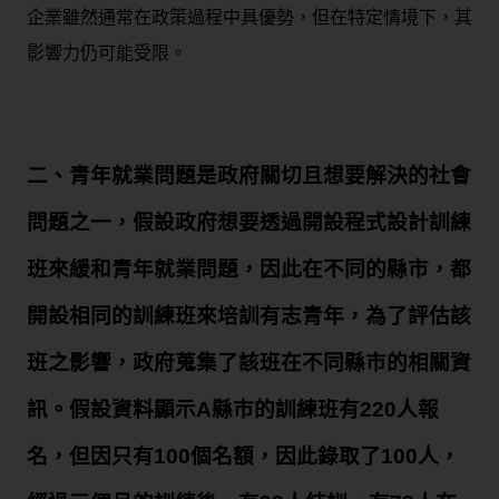
企業雖然通常在政策過程中具優勢，但在特定情境下，其
影響力仍可能受限。
二、青年就業問題是政府關切且想要解決的社會
問題之一，假設政府想要透過開設程式設計訓練
班來緩和青年就業問題，因此在不同的縣市，都
開設相同的訓練班來培訓有志青年，為了評估該
班之影響，政府蒐集了該班在不同縣市的相關資
訊。假設資料顯示A縣市的訓練班有220人報
名，但因只有100個名額，因此錄取了100人，