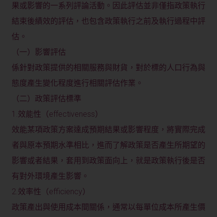
果或影響的一系列評論活動。因此評估並非僅指政策執行
結束後績效的評估，也包含政策執行之前及執行過程中評
估。
（一）影響評估
係針對政策提供的相關服務與財貨，對於標的人口行為與
態度產生變化程度進行相關評估作業。
（二）政策評估標準
1.效能性（effectiveness）
效能某項政策方案達成預期結果或影響程度，將實際完成
者與原本預期水準相比，進而了解政策是否產生所期望的
影響或者結果，套用到政策面向上，就是政策執行後是否
有對外環境產生影響。
2.效率性（efficiency）
政策產出與使用成本間關係，通常以每單位成本所產生價