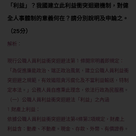
「利益」？我國建立此利益衝突迴避機制，對健
全人事體制的意義何在？請分別說明及申論之。
（25分）
解析：
現行公職人員利益衝突迴避法第 1 條開宗明義即規定：
「為促進廉能政治、端正政治風氣，建立公職人員利益衝
突迴避之規範，有效遏阻貪污腐化及不當利益輸送，特制
定本法。」公務人員自應秉此理念，依法行政為民服務。
（一）公職人員利益衝突迴避法「利益」之內涵
1.財產上利益：
依據公職人員利益衝突迴避法第4條第2項規定，財產上
利益含：動產、不動產。現金、存款、外幣、有價證券。