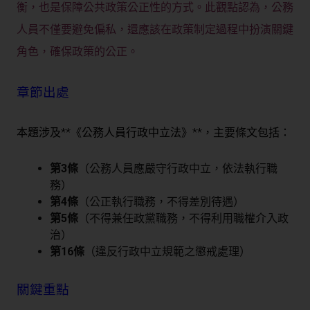
衡，也是保障公共政策公正性的方式。此觀點認為，公務
人員不僅要避免偏私，還應該在政策制定過程中扮演關鍵
角色，確保政策的公正。
章節出處
本題涉及**《公務人員行政中立法》**，主要條文包括：
第3條
（公務人員應嚴守行政中立，依法執行職
務）
第4條
（公正執行職務，不得差別待遇）
第5條
（不得兼任政黨職務，不得利用職權介入政
治）
第16條
（違反行政中立規範之懲戒處理）
關鍵重點