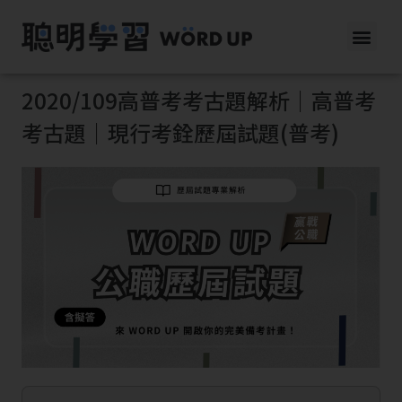
2020/109高普考考古題解析｜高普考
考古題｜現行考銓歷屆試題(普考)