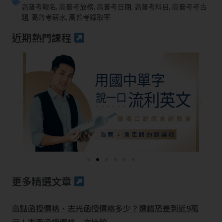
高普考報名
,
高普考放榜
,
高普考日期
,
高普考科目
,
高普考考古
題
,
高普考薪水
,
高普考錄取率
近期熱門課程
更多精選文章
高點函授價格、志光函授價格多少？選錯恐差到近9萬