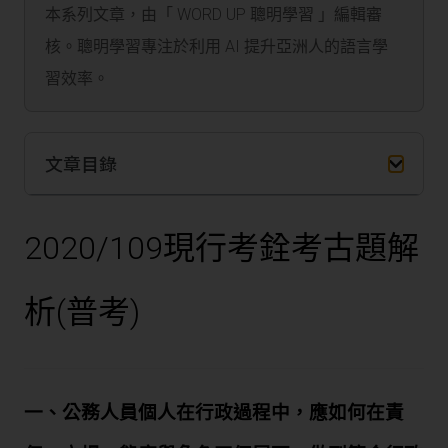
本系列文章，由「 WORD UP 聰明學習 」編輯審
核。聰明學習專注於利用 AI 提升亞洲人的語言學
習效率。
文章目錄
2020/109
現行考銓考古題解
析
(
普考
)
一、公務人員個人在行政過程中，應如何在責