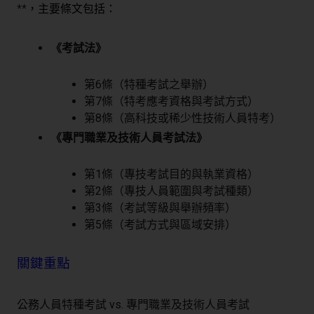
**，主要條文包括：
《考試法》
第6條（特種考試之舉辦）
第7條（特考應考資格與考試方式）
第8條（高科技或稀少性技術人員特考）
《專門職業及技術人員考試法》
第1條（專技考試目的與執業資格）
第2條（專技人員範圍與考試種類）
第3條（考試等級與舉辦頻率）
第5條（考試方式與區域安排）
關鍵重點
公務人員特種考試 vs. 專門職業及技術人員考試