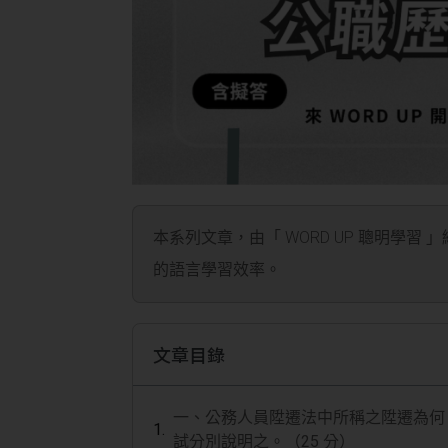
本系列文章，由「 WORD UP 聰明學習 
的語言學習效率。
文章目錄
一、公務人員陞遷法中所稱之陞遷為何
試分別說明之。（25 分）