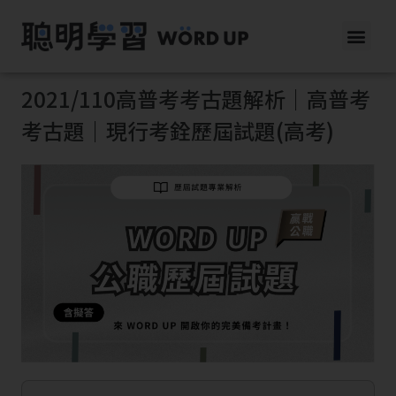
2021/110高普考考古題解析｜高普考
考古題｜現行考銓歷屆試題(高考)