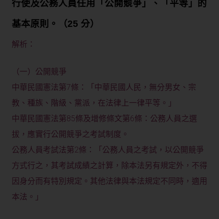
行使及公務人員任用「公開競爭」、「平等」的
基本原則。（25 分）
解析：
（一）公開競爭
中華民國憲法第7條：「中華民國人民，無分男女、宗
教、種族、階級、黨派，在法律上一律平等。」
中華民國憲法第85條及增修條文第6條：公務人員之選
拔，應實行公開競爭之考試制度。
公務人員考試法第2條：「公務人員之考試，以公開競爭
方式行之，其考試成績之計算，除本法另有規定外，不得
因身分而有特別規定。其他法律與本法規定不同時，適用
本法。」