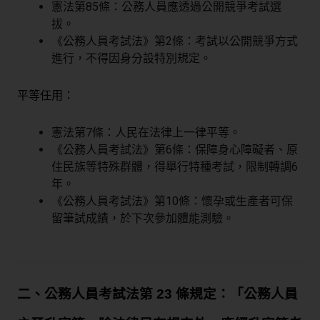
憲法第85條：公務人員應透過公開競爭考試選
拔。
《公務人員考試法》第2條：考試以公開競爭方式
進行，不得因身分設特別規定。
平等任用：
憲法第7條：人民在法律上一律平等。
《公務人員考試法》第6條：保障身心障礙者、原
住民族等特殊群體，得舉行特種考試，限制轉調6
年。
《公務人員考試法》第10條：懷孕或生產者可保
留筆試成績，於下次參加體能測驗。
二、公務人員考試法第 23 條規定：「公務人員