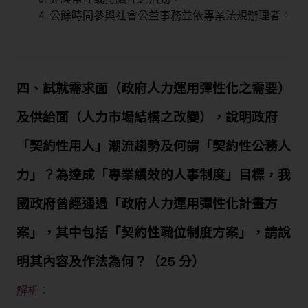
公餘時間參與社會公益事務並依專業法規辦理者。
四、試就需求面（政府人力運用彈性化之需要）
及供給面（人力市場結構之改變），說明政府
「契約性用人」潮流趨勢及何謂「契約性公務人
力」？為達成「專業績效的人事制度」目標，我
國政府曾經通過「政府人力運用彈性化計畫方
案」，其中包括「契約性職位制度方案」，請說
明其內容及作法為何？（25 分）
解析：