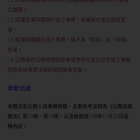
之職務。
(２)反覆從事同種類行為之事務，係屬具社會公益性質
者。
(３)從事同種類行為之事務，係不具「經常」及「持續」
性者。
(４)公務員於公餘時間因從事或參與社會公益性質之事務
而依各該專業法規辦理相關事宜者。
章節出處
本題涉及公務人員兼職規範，主要參考法規為《公務員服
務法》第13條、第14條，以及銓敘部108年11月25日函
釋內容。