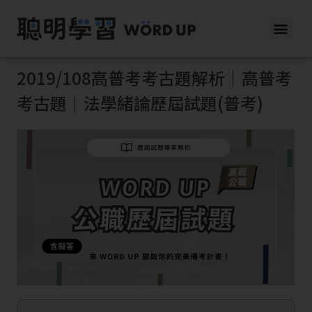
2019/108高普考考古題解析｜高普考
考古題｜法學緒論歷屆試題(普考)