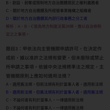
B、創設、剝奪或限制地方自治團體居民之權利義務者
C、關於地方自治團體及所經營事業機構之組織者
D、關於地方自治團體其內部行政事務之分工者
解析：A
、
B、C皆為地方制度法第28條，應以自治條例
定之之事項。
題目3：甲依法向主管機關申請許可，在決定作
成前，據以准許之法規有變更，但未廢除或禁止
所申請之事項。依據中央法規標準法之規定，主
管機關原則上應如何適用法規？
A、適用舊法規，但新法規有利於當事人者，適用新法規
B、適用新法規，但舊法規有利於當事人者，適用舊法規
C、不論何者有利於當事人，一律適用新法規
D、不論何者有利於當事人，一律適用舊法規