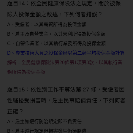
題目14：依全民健康保險法之規定，關於被保
險人投保金額之敘述，下列何者錯誤？
A、受僱者，以其薪資所得為投保金額
B、雇主及自營業主，以其營利所得為投保金額
C、自營作業者，以其執行業務所得為投保金額
D、專業技術人員之投保金額以第二類平均投保金額計算
解析：
全民健康保險法第20條第1項第3款，以其執行業
務所得為投保金額
題目15：依性別工作平等法第 27 條，受僱者因
性騷擾受損害時，雇主民事賠償責任，下列何者
正確？
A、雇主如遵行防治規定即不負責任
B、雇主遵行規定但損害發生仍須賠償