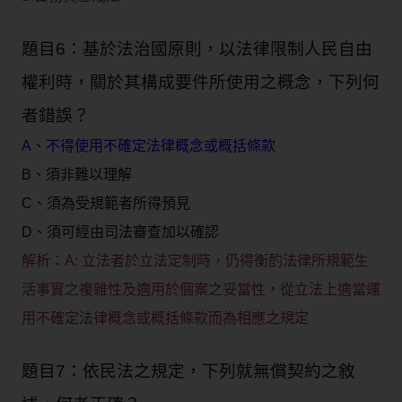
題目6：基於法治國原則，以法律限制人民自由
權利時，關於其構成要件所使用之概念，下列何
者錯誤？
A、不得使用不確定法律概念或概括條款
B、須非難以理解
C、須為受規範者所得預見
D、須可經由司法審查加以確認
解析：
A: 立法者於立法定制時，仍得衡酌法律所規範生
活事實之複雜性及適用於個案之妥當性，從立法上適當運
用不確定法律概念或概括條款而為相應之規定
題目7：依民法之規定，下列就無償契約之敘