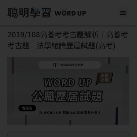
2019/108高普考考古題解析｜高普考
考古題｜法學緒論歷屆試題(高考)