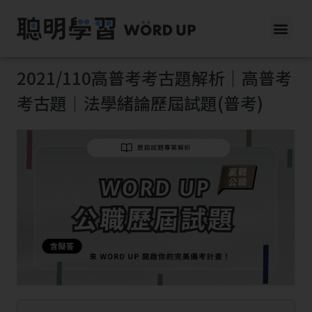
2021/110高普考考古題解析｜高普考
考古題｜法學緒論歷屆試題(普考)