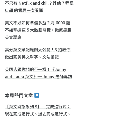
不只有 Netflix and chill？其他 7 種很
Chill 的意思一次看懂
英文不好如何準備多益？刷 6000 題
不如掌握這 5 大致勝關鍵，徹底擺脫
英文弱底
高分英文筆記範例大公開！3 招教你
做出完美英文單字、文法筆記
英國人跟你想的不一樣！《Jonny
and Laura 英文》─ Jonny 老師專訪
本周熱門文章
【英文時態系列 9】 – 完成進行式：
現在完成進行式、過去完成進行式、