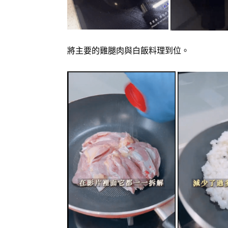
將主要的雞腿肉與白飯料理到位。