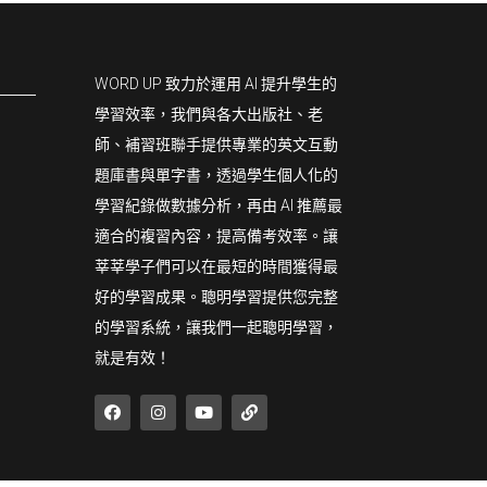
WORD UP 致力於運用 AI 提升學生的
學習效率，我們與各大出版社、老
師、補習班聯手提供專業的英文互動
題庫書與單字書，透過學生個人化的
學習紀錄做數據分析，再由 AI 推薦最
適合的複習內容，提高備考效率。讓
莘莘學子們可以在最短的時間獲得最
好的學習成果。聰明學習提供您完整
的學習系統，讓我們一起聰明學習，
就是有效！