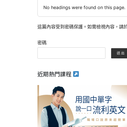
No headings were found on this page.
這篇內容受到密碼保護。如需檢視內容，請於
密碼:
近期熱門課程