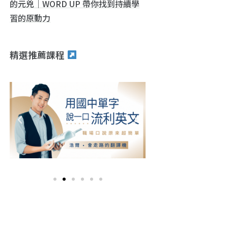
的元兇｜WORD UP 帶你找到持續學
習的原動力
精選推薦課程