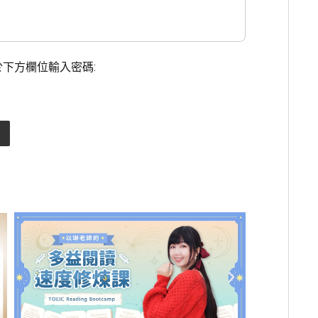
下方欄位輸入密碼: