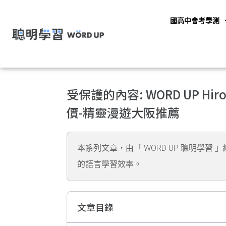
國高中會考學測
受保護的內容: WORD UP Hi
價-精靈漫遊大阪推薦
本系列文章，由「 WORD UP 聰明學習 
的語言學習效率。
文章目錄