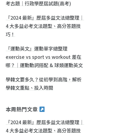
考古題｜行政學歷屆試題(高考)
『2024 最新』歷屆多益文法總整理｜
4 大多益必考文法題型、高分答題技
巧！
『運動英文』運動單字總整理
exercise vs sport vs workout 差在
哪？｜運動動詞搭配 & 球類運動英文
學韓文要多久？從初學到高階，解析
學韓文重點、投入時間
本周熱門文章
『2024 最新』歷屆多益文法總整理｜
4 大多益必考文法題型、高分答題技