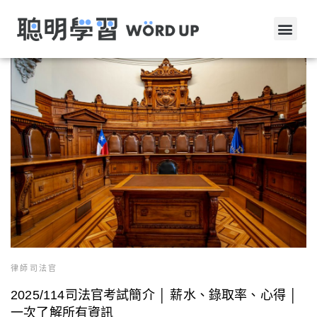
律師司法官
2025/114司法官考試簡介 │ 薪水、錄取率、心得 │
一次了解所有資訊