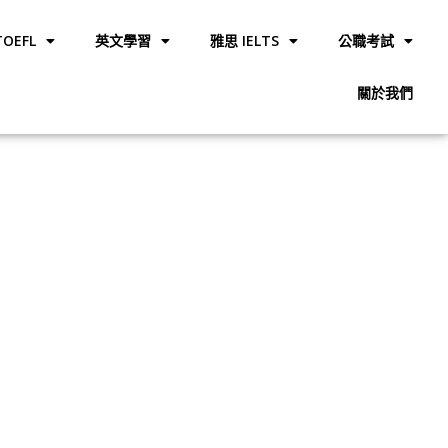
OEFL
英文學習
雅思 IELTS
公職考試
關於我們