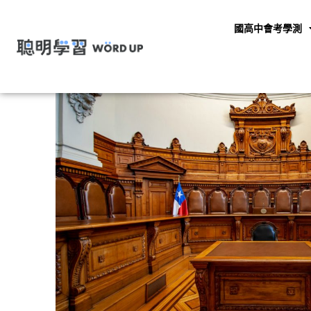
國高中會考學測