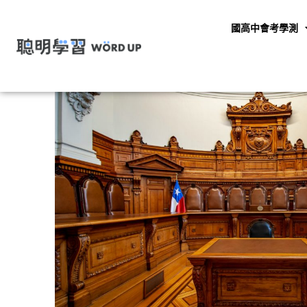
國高中會考學測