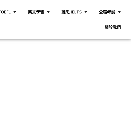
OEFL
英文學習
雅思 IELTS
公職考試
關於我們