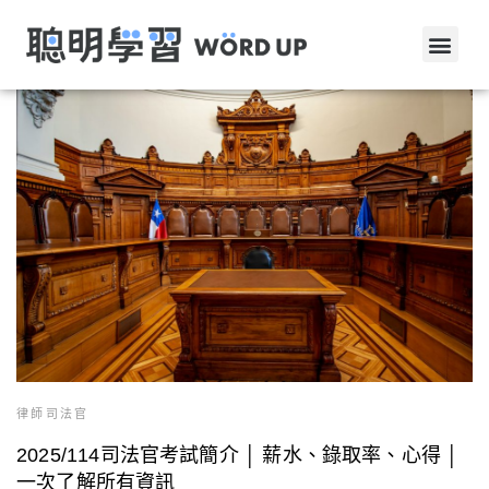
律師司法官
2025/114司法官考試簡介 │ 薪水、錄取率、心得 │
一次了解所有資訊