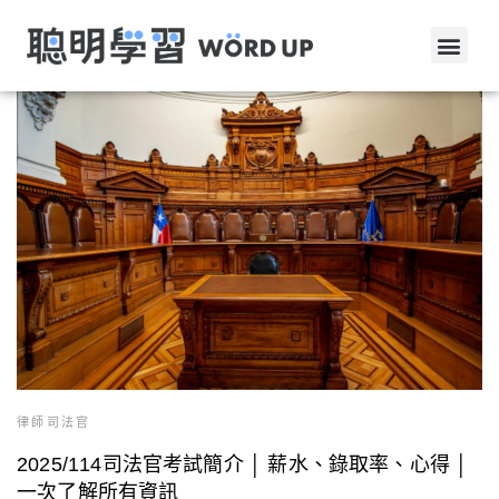
律師司法官
2025/114司法官考試簡介 │ 薪水、錄取率、心得 │
一次了解所有資訊