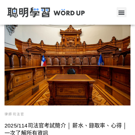
律師司法官
2025/114司法官考試簡介 │ 薪水、錄取率、心得 │
一次了解所有資訊