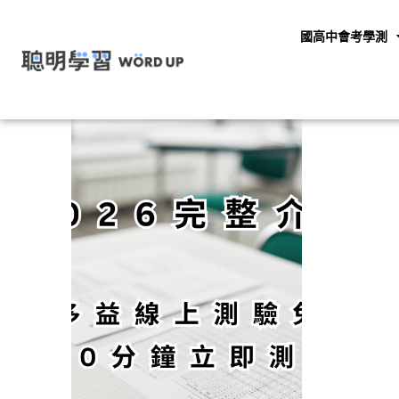
國高中會考學測