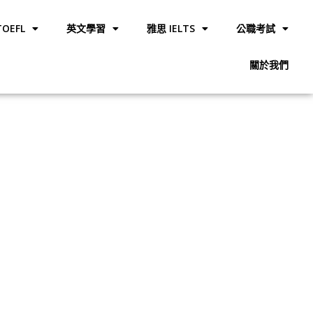
OEFL
英文學習
雅思 IELTS
公職考試
關於我們