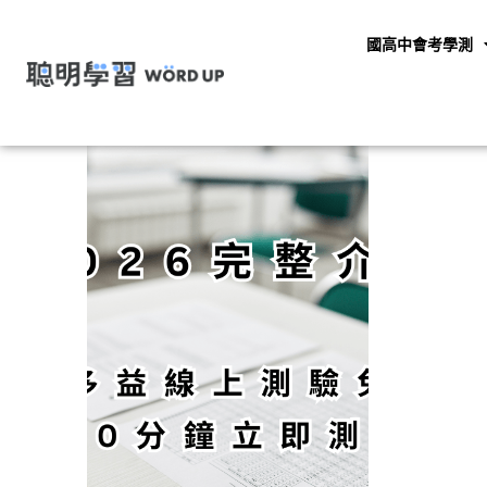
國高中會考學測