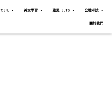
OEFL
英文學習
雅思 IELTS
公職考試
關於我們