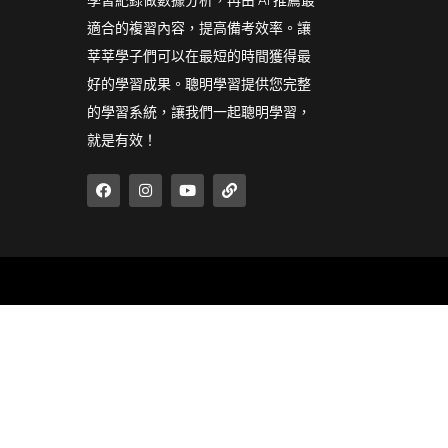
學習紀錄做數據分析，再由 AI 推薦最
適合的複習內容，提高備考效率。讓
莘莘學子們可以在最短的時間獲得最
好的學習成果。聰明學習提供您完整
的學習系統，讓我們一起聰明學習，
就是有效！