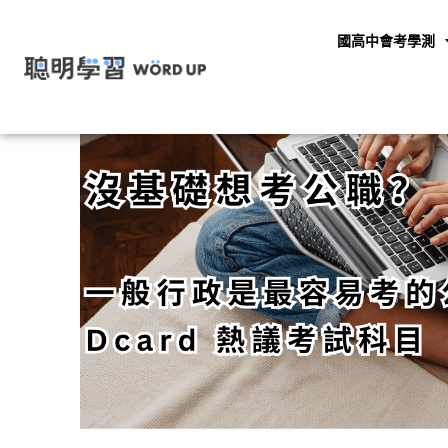
國高中會考學測