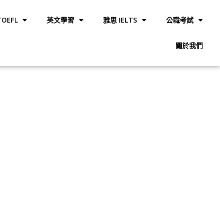
OEFL
英文學習
雅思 IELTS
公職考試
關於我們