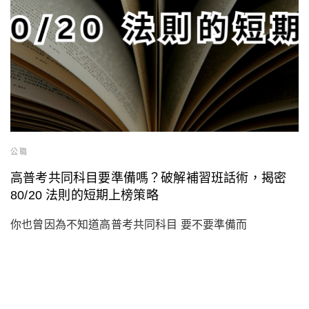
公職
高普考共同科目要準備嗎？破解補習班話術，揭密
80/20 法則的短期上榜策略
你也曾因為不知道高普考共同科目 要不要準備而