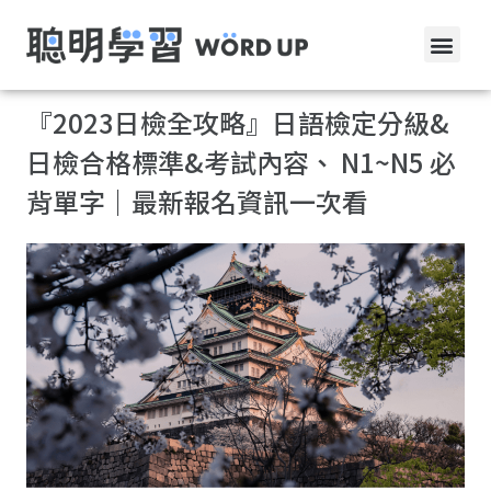
『2023日檢全攻略』日語檢定分級&
日檢合格標準&考試內容、 N1~N5 必
背單字｜最新報名資訊一次看