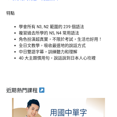
特點
學會所有 N3, N2 範圍的 239 個語法
複習過去所學的 N5, N4 常用語法
角色扮演超真實，不限於考試，生活也好用！
全日文教學，吸收最道地的說話方式
中日雙語字幕，訓練聽力和理解
40 大主題慣用句，說話說到日本人心坎裡
近期熱門課程