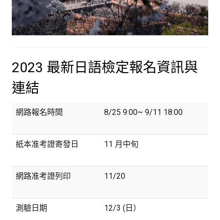
2023 最新日語檢定報名資訊與
連結
網路報名時間
8/25 9:00~ 9/11 18:00
紙本准考證寄發日
11 月中旬
網路准考證列印
11/20
測驗日期
12/3 (日）