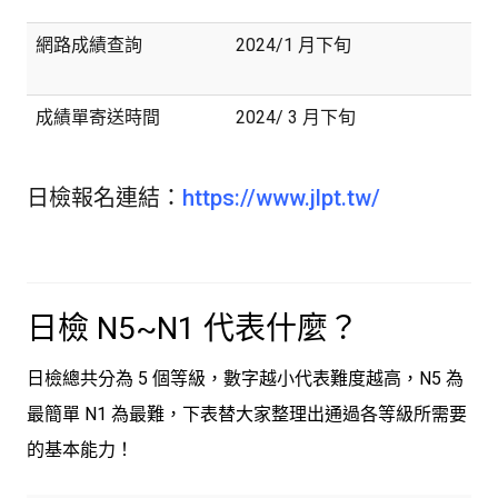
網路成績查詢
2024/1 月下旬
成績單寄送時間
2024/ 3 月下旬
日檢報名連結：
https://www.jlpt.tw/
日檢 N5~N1 代表什麼？
日檢總共分為 5 個等級，數字越小代表難度越高，N5 為
最簡單 N1 為最難，下表替大家整理出通過各等級所需要
的基本能力！