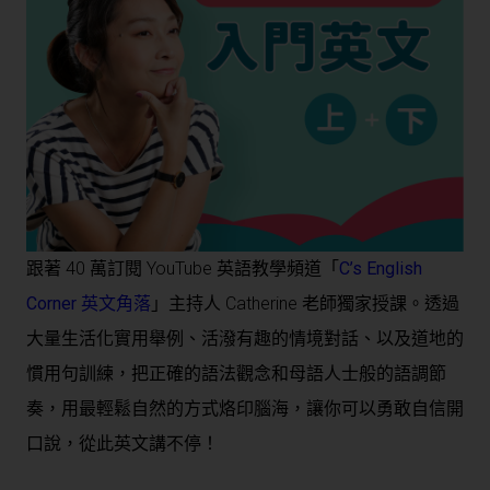
跟著 40 萬訂閱 YouTube 英語教學頻道「
C’s English
Corner 英文角落
」主持人 Catherine 老師獨家授課。透過
大量生活化實用舉例、活潑有趣的情境對話、以及道地的
慣用句訓練，把正確的語法觀念和母語人士般的語調節
奏，用最輕鬆自然的方式烙印腦海，讓你可以勇敢自信開
口說，從此英文講不停！