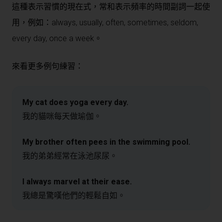
這種表示習慣的現在式，常和表示頻率的時間副詞一起使
用，例如：always, usually, often, sometimes, seldom,
every day, once a week。
來看更多例句練習：
My cat does yoga every day.
我的貓咪每天做瑜伽。
My brother often pees in the swimming pool.
我的弟弟經常在泳池尿尿。
I always marvel at their ease.
我總是驚嘆他們的輕鬆自如。