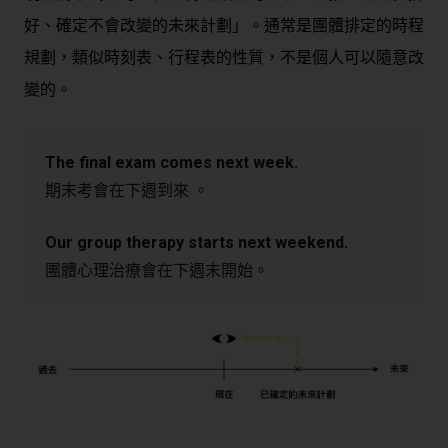
好、確定不會改變的未來計劃」。通常是團體排定的時程
規劃，類似時刻表、行程表的性質，不是個人可以隨意改
變的。
The final exam comes next week.
期末考會在下週到來 。
Our group therapy starts next weekend.
團體心理治療會在下週末開始。