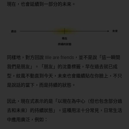
現在，也會延續到一部分的未來。
同樣地，對方回說 We are friends，並不是說「這一瞬間
我們是朋友」。「朋友」的沈重標籤，早在過去就已成
型，紋風不動直到今天，未來也會繼續貼在你臉上，不只
是說話的當下，而是持續的狀態。
因此，現在式表示的是「
以現在為中心
（但也包含部分過
去和未來）
的持續狀態
」。這種用法十分常見，日常生活
中應用廣泛，例如：