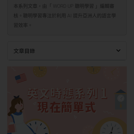
本系列文章，由「 WORD UP 聰明學習 」編輯審
核。聰明學習專注於利用 AI 提升亞洲人的語言學
習效率。
文章目錄