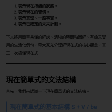
表示現在持續的狀態。
表示現在的習慣。
表示真理、一般事實。
表示已確定的未來計劃。
下文將用簡單易懂的解說、清晰的時間軸圖解、有趣又實
用的生活化例句，帶大家充分理解現在式的核心觀念，真
正一次搞懂現在式！
現在簡單式的文法結構
首先，我們來認識一下現在簡單式的文法結構。
現在簡單式的基本結構 S + V / be