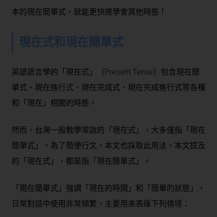
本的現在簡單式，就能更快速學會其他時態！
現在式和現在簡單式
英語語言學的「現在式」（Present Tense）包含現在簡
單式、現在進行式、現在完成式、現在完成進行式等各種
和「現在」相關的時態。
然而，台灣一般教學常說的「現在式」，
大多僅指「現在
簡單式」
，為了簡便行文，本文也採取此用法。本文提及
的「現在式」，都是指「現在簡單式」。
「現在簡單式」強調「現在的時間」和「簡單的狀態」，
日常對話中使用非常頻繁，主要用來表達下列情境：