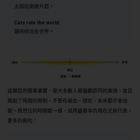
太陽從東邊升起。
Cats rule the world.
貓咪統治全世界。
這類型的簡單事實，是大多數人普遍都認同的事情，並且
跳脫了時間的限制，不管在過去、現在、未來都不會改
變。既然任何時間都一樣，就用最基本的現在式來代表。
更多的例句：