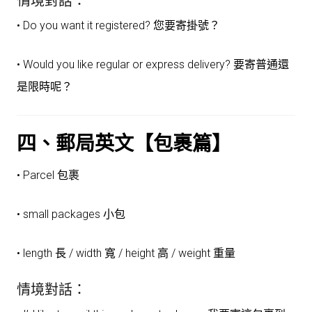
情境對話：
• Do you want it registered? 您要寄掛號？
• Would you like regular or express delivery? 要寄普通還
是限時呢？
四、郵局英文【包裹篇】
• Parcel 包裹
• small packages 小包
• length 長 / width 寬 / height 高 / weight 重量
情境對話：