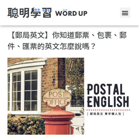
【郵局英文】你知道郵票、包裹、郵
件、匯票的英文怎麼說嗎？