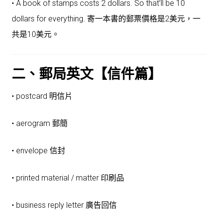
• A book of stamps costs 2 dollars. So that’ll be 10
dollars for everything. 寄一本書的郵票價格是2美元，一
共是10美元。
二、郵局英文【信件篇】
• postcard 明信片
• aerogram 郵簡
• envelope 信封
• printed material / matter 印刷品
• business reply letter 廣告回信