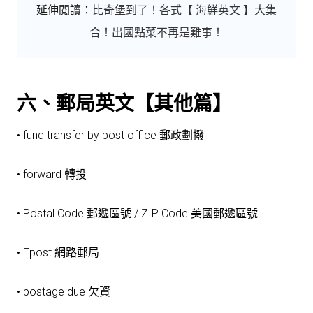
延伸閱讀：
比奇堡到了！各式【 海鮮英文 】大集
合！出國點菜不再是難事！
六、郵局英文【其他篇】
• fund transfer by post office 郵政劃撥
• forward 轉投
• Postal Code 郵遞區號 / ZIP Code 美國郵遞區號
• Epost 網路郵局
• postage due 欠資