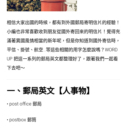
相信大家出國的時候，都有到外國郵局寄明信片的經驗！
小編也非常喜歡收到朋友從國外寄回來的明信片！覺得充
滿著異國風情相當的新年呢，但是你知道到國外寄信時，
平信、掛號、航空…等這些相關的用字怎麼說嗎？WORD
UP 把這一系列的郵局英文都整理好了，跟著我們一起看
下去吧～
一、郵局英文【人事物】
• post office 郵局
• postbox 郵筒