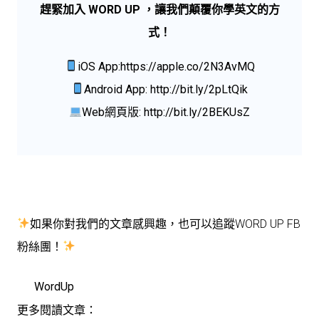
趕緊加入 WORD UP ，讓我們顛覆你學英文的方
式！
iOS App:
https://apple.co/2N3AvMQ
Android App:
http://bit.ly/2pLtQik
Web網頁版:
http://bit.ly/2BEKUsZ
如果你對我們的文章感興趣，也可以追蹤WORD UP FB
粉絲團！
WordUp
更多閱讀文章：