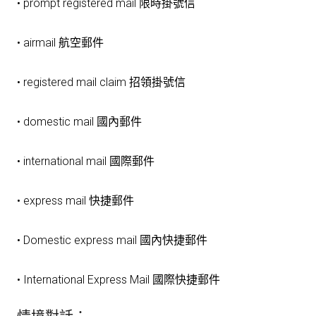
• prompt registered mail 限時掛號信
• airmail 航空郵件
• registered mail claim 招領掛號信
• domestic mail 國內郵件
• international mail 國際郵件
• express mail 快捷郵件
• Domestic express mail 國內快捷郵件
• International Express Mail 國際快捷郵件