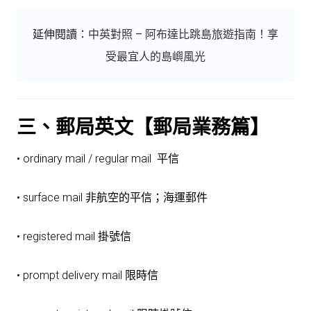
延伸閱讀：
中英對照 – 阿布達比跳島旅遊指南！享
受最宜人的島嶼風光
三、郵局英文【郵局業務篇】
• ordinary mail / regular mail 平信
• surface mail 非航空的平信；海運郵件
• registered mail 掛號信
• prompt delivery mail 限時信