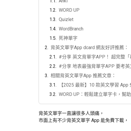
Anki
WORD UP
Quizlet
WordBranch
死神單字
背英文單字App dcard 網友好評推薦：
#分享 英文背單字APP！ 超完整
#分享 地表最強背單字APP 要考
相關背英文單字App 推薦文章：
【2025 最新】10 款英文學習 App
WORD UP：輕鬆建立單字卡，幫
背英文單字一直讓很多人頭痛，
市面上有不少背英文單字 App 能免費下載，