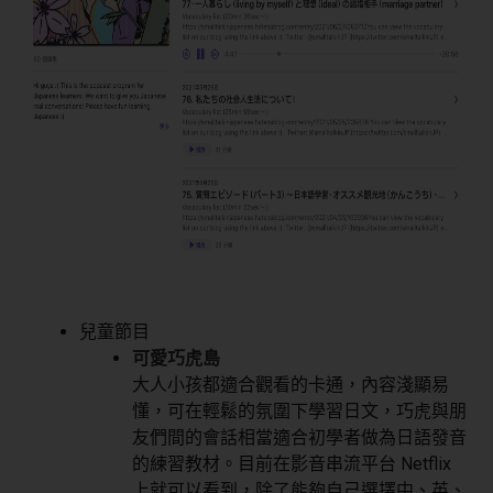
兒童節目
可愛巧虎島
大人小孩都適合觀看的卡通，內容淺顯易
懂，可在輕鬆的氛圍下學習日文，巧虎與朋
友們間的會話相當適合初學者做為日語發音
的練習教材。目前在影音串流平台 Netflix
上就可以看到，除了能夠自己選擇中、英、