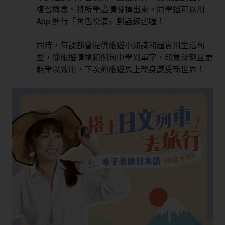
複習概念、將所學盡情發揮出來。同學還可以用
App 進行「角色扮演」對話練習喔！
同時，每課都會提供旅遊小知識和超實用生活句
型，從旅遊情境和例句中學到單字，印象深刻且更
能學以致用，下次的旅遊馬上親身感受新世界！