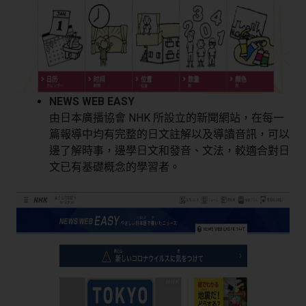
NEWS WEB EASY
由日本廣播協會 NHK 所設立的新聞網站，在每一
篇報導中均有完整的日文註解以及導讀音訊，可以
邊了解時事，邊學日文和發音、文法，較適合對日
文已有基礎概念的學習者。