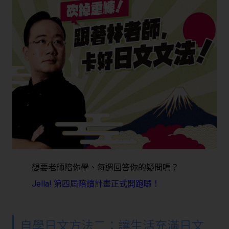
想要老師陪你學、每週回答你的疑問嗎？
Jella! 第四屆陪讀計畫正式開跑囉！
自學日文方法二：讓生活充滿日文