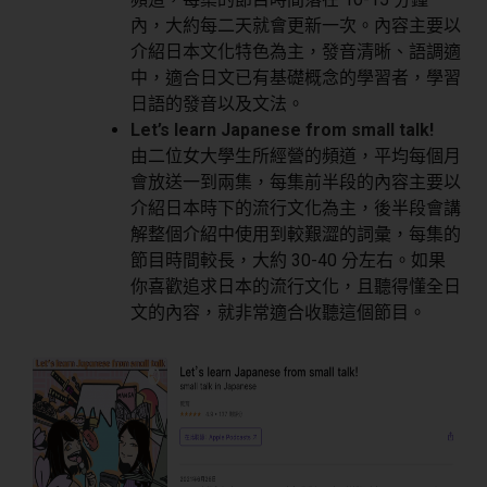
內，大約每二天就會更新一次。內容主要以
介紹日本文化特色為主，發音清晰、語調適
中，適合日文已有基礎概念的學習者，學習
日語的發音以及文法。
Let’s learn Japanese from small talk!
由二位女大學生所經營的頻道，平均每個月
會放送一到兩集，每集前半段的內容主要以
介紹日本時下的流行文化為主，後半段會講
解整個介紹中使用到較艱澀的詞彙，每集的
節目時間較長，大約 30-40 分左右。如果
你喜歡追求日本的流行文化，且聽得懂全日
文的內容，就非常適合收聽這個節目。