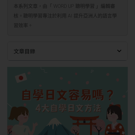
本系列文章，由「 WORD UP 聰明學習 」編輯審
核。聰明學習專注於利用 AI 提升亞洲人的語言學
習效率。
文章目錄