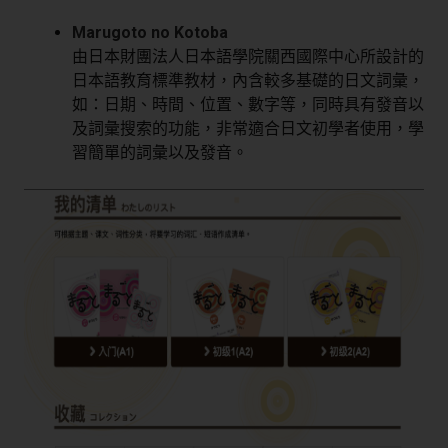
Marugoto no Kotoba
由日本財團法人日本語學院關西國際中心所設計的
日本語教育標準教材，內含較多基礎的日文詞彙，
如：日期、時間、位置、數字等，同時具有發音以
及詞彙搜索的功能，非常適合日文初學者使用，學
習簡單的詞彙以及發音。