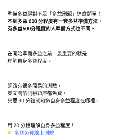
準備多益絕對不是「多益刷題」這麼簡單！
不到多益 600 分程度有一套多益準備方法
，
有多益600分程度的人準備方式也不同。
在開始準備多益之前，最重要的就是
理解自身多益程度。
網路有很多簡易的測驗，
英文閱讀測驗題庫都免費，
只要 30 分鐘就知道自身多益程度在哪裡。
用 20 分鐘理解自身多益程度！
多益免費線上測驗