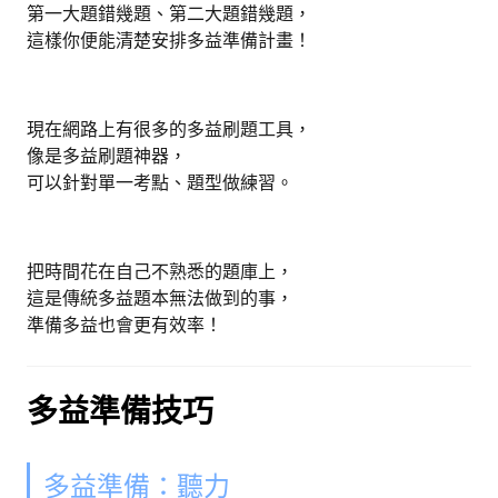
第一大題錯幾題、第二大題錯幾題，
這樣你便能清楚安排多益準備計畫！
現在網路上有很多的多益刷題工具，
像是多益刷題神器，
可以針對單一考點、題型做練習。
把時間花在自己不熟悉的題庫上，
這是傳統多益題本無法做到的事，
準備多益也會更有效率！
多益準備技巧
多益準備：聽力