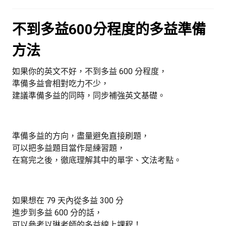
不到多益600分程度的多益準備
方法
如果你的英文不好，不到多益 600 分程度，
準備多益會相對吃力不少，
建議準備多益的同時，同步補強英文基礎。
準備多益的方向，盡量避免直接刷題，
可以把多益題目當作是練習題，
在寫完之後，徹底理解其中的單字、文法考點。
如果想在 79 天內從多益 300 分
進步到多益 600 分的話，
可以參考以琳老師的多益線上課程！