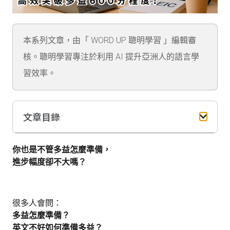
本系列文章，由「 WORD UP 聰明學習 」編輯審
核。聰明學習專注於利用 AI 提升亞洲人的語言學
習效率。
文章目錄
你也是不管多益怎麼準備，
進步幅度卻不大嗎？
很多人會問：
多益怎麼準備？
英文不好如何準備多益？