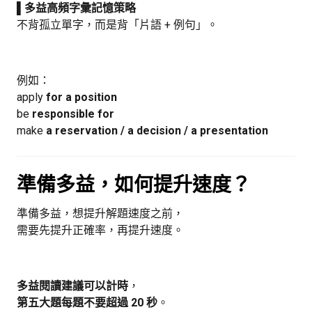
▌多益高頻字彙記憶策略
不背孤立單字，而是背「片語 + 例句」。
例如：
apply
for a position
be
responsible for
make
a reservation / a decision / a presentation
準備多益，如何提升速度？
準備多益，想提升解題速度之前，
需要先提升正確率，再提升速度。
多益閱讀建議可以計時
，
第五大題每題不要超過 20 秒
。