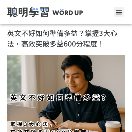
英文不好如何準備多益？掌握3大心
法，高效突破多益600分程度！