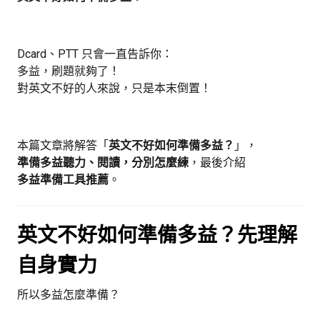
Dcard、PTT 只會一直告訴你：
多益，刷題就夠了！
對英文不好的人來說，只是本末倒置！
本篇文章將解答「
英文不好如何準備多益？
」，
準備多益聽力、閱讀，分別怎麼練
，最後介紹
多益準備工具推薦
。
英文不好如何準備多益？先理解
自身實力
所以多益怎麼準備？