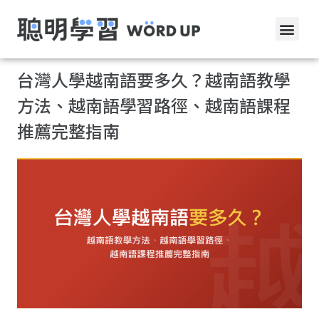
台灣人學越南語要多久？越南語教學
方法、越南語學習路徑、越南語課程
推薦完整指南