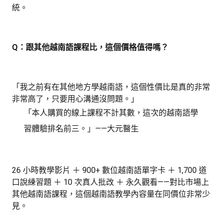
統。
Q：跟其他越南語課程比，這個價格值得嗎？
「我之前有在其他地方學越南語，這個性價比是真的非常
非常高了，只要用心溝通沒問題。」
「本人購買的線上課程不計其數，這次的越南語學
習體驗排名前三。」——大元醫生
26 小時教學影片 ＋ 900+ 數位越南語單字卡 ＋ 1,700 道
口說練習題 ＋ 10 次真人批改 ＋ 永久觀看——對比市場上
其他越南語課程，這個越南語教學內容量在同價位非常少
見。