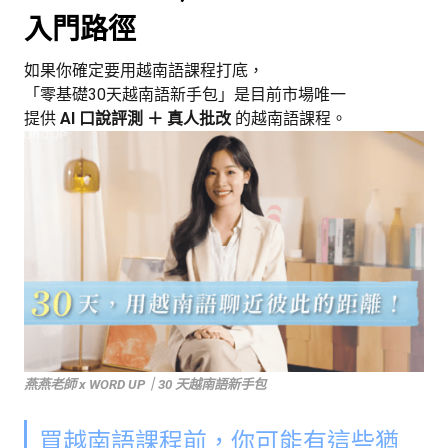
入門路徑
如果你確定要用越南語課程打底，
「零基礎30天越南語新手包」是目前市場唯一
提供
AI 口說評測 ＋ 真人批改
的越南語課程。
燕燕老師 x WORD UP｜30 天越南語新手包
買越南語課程前，你可能有這些猶