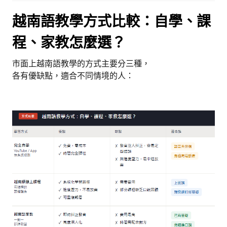
越南語教學方式比較：自學、課
程、家教怎麼選？
市面上越南語教學的方式主要分三種，
各有優缺點，適合不同情境的人：