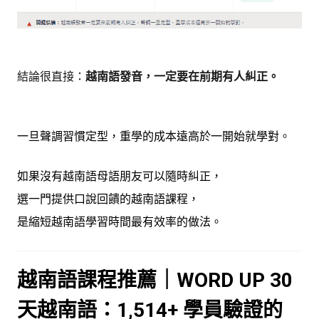
結論很直接：
越南語發音，一定要在前期有人糾正。
一旦聲調習慣定型，重學的成本遠高於一開始就學對。
如果沒有越南語母語朋友可以隨時糾正，
選一門提供口說回饋的越南語課程，
是縮短越南語學習時間最有效率的做法。
越南語課程推薦｜WORD UP 30
天越南語：1,514+ 學員驗證的