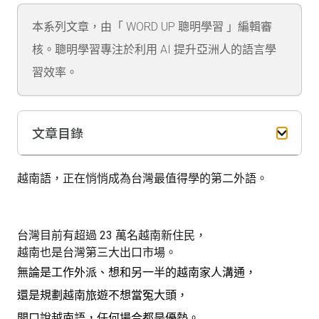
本系列文章，由「 WORD UP 聰明學習 」編輯審
核。聰明學習專注於利用 AI 提升亞洲人的語言學
習效率。
文章目錄
越南語，正在悄悄成為台灣最值得學的第二外語。
台灣目前有超過 23 萬名越南新住民，
越南也是台灣第三大出口市場。
無論是工作外派、想和另一半的越南家人溝通，
還是規劃越南旅遊不想當冤大頭，
開口說越南語，任何場合都是優勢。