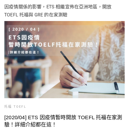
因疫情關係的影響，ETS 相繼宣佈在亞洲地區，開放
TOEFL 托福與 GRE 的在家測驗
托福 TOEFL
[2020/04] ETS 因疫情暫時開放 TOEFL 托福在家測
驗！詳細介紹都在這！