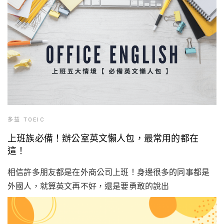
多益 TOEIC
上班族必備！辦公室英文懶人包，最常用的都在
這！
相信許多朋友都是在外商公司上班！身邊很多的同事都是
外國人，就算英文再不好，還是要勇敢的說出