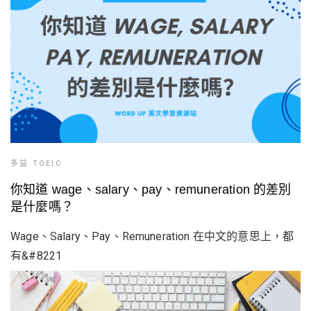
多益 TOEIC
你知道 wage、salary、pay、remuneration 的差別
是什麼嗎？
Wage、Salary、Pay、Remuneration 在中文的意思上，都
有&#8221