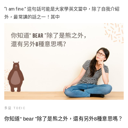
“I am fine.” 這句話可能是大家學英文當中，除了自我介紹
外，最常講的話之一！其中
多益 TOEIC
你知道“ bear ”除了是熊之外，還有另外8種意思嗎？