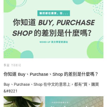
多益 TOEIC
你知道 Buy、Purchase、Shop 的差別是什麼嗎？
Buy、Purchase、Shop 在中文的意思上，都有”買、購買
&#8221