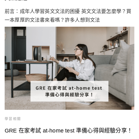
前言：成年人學習英文文法的困擾 英文文法要怎麼學？買
一本厚厚的文法書來看嗎？許多人想到文法
學習相關
GRE 在家考試 at-home test 準備心得與經驗分享！