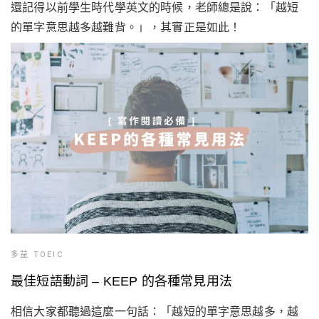
還記得以前學生時代學英文的時候，老師總是說：「越短
的單字意思越多越難背。」，其實正是如此！
多益 TOEIC
最佳短語動詞 – KEEP 的各種常見用法
相信大家都聽過這麼一句話：「越短的單字意思越多，越