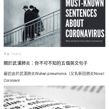
多益 TOEIC
關於武漢肺炎：你不可不知的五個英文句子
最近由於武漢肺炎Wuhan pneumonia（又名新冠肺炎Novel
Coronavir