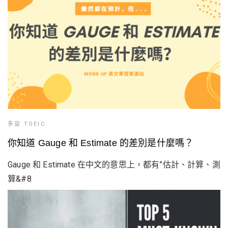
多益 TOEIC
你知道 Gauge 和 Estimate 的差別是什麼嗎？
Gauge 和 Estimate 在中文的意思上，都有”估計、計算、測
算&#8