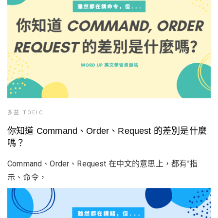
多益 TOEIC
你知道 Command、Order、Request 的差別是什麼
嗎？
Command、Order、Request 在中文的意思上，都有”指
示、命令，