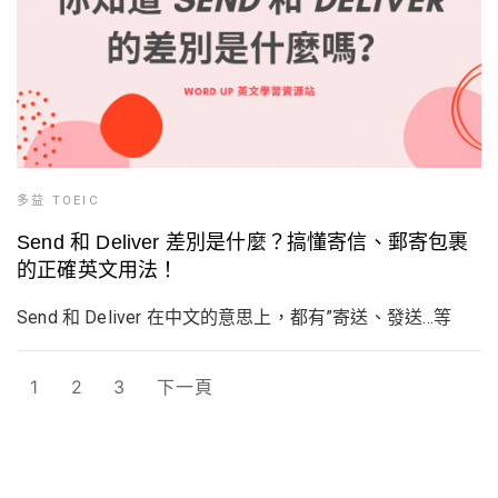
多益 TOEIC
Send 和 Deliver 差別是什麼？搞懂寄信、郵寄包裹
的正確英文用法！
Send 和 Deliver 在中文的意思上，都有”寄送、發送…等
1
2
3
下一頁