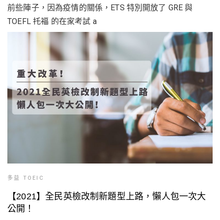
前些陣子，因為疫情的關係，ETS 特別開放了 GRE 與
TOEFL 托福 的在家考試 a
多益 TOEIC
【2021】全民英檢改制新題型上路，懶人包一次大
公開！