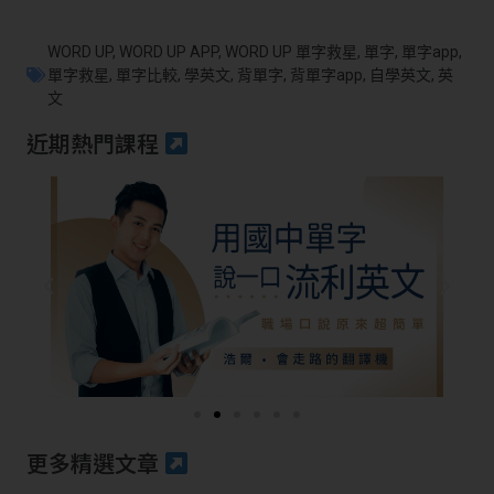
WORD UP
,
WORD UP APP
,
WORD UP 單字救星
,
單字
,
單字app
,
單字救星
,
單字比較
,
學英文
,
背單字
,
背單字app
,
自學英文
,
英
文
近期熱門課程
更多精選文章