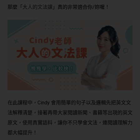
那麼「
大人的文法課
」真的非常適合你/妳喔！
在此課程中，Cindy 會用簡單的句子以及邏輯先把英文文
法解釋清楚，接著再帶大家閱讀新聞、書籍等出現的英文
原文，使用真實語料，讓你不只學會文法，連閱讀理解力
都大幅提升！