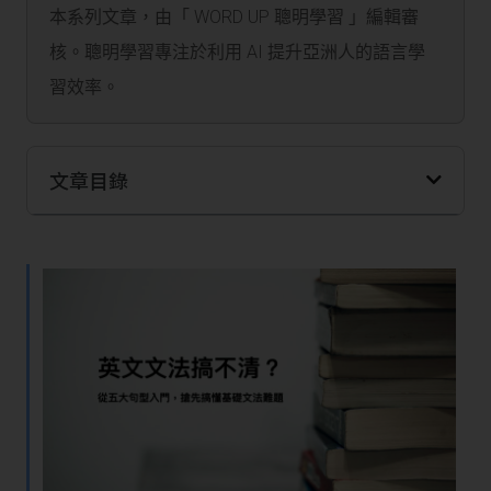
本系列文章，由「 WORD UP 聰明學習 」編輯審
核。聰明學習專注於利用 AI 提升亞洲人的語言學
習效率。
文章目錄