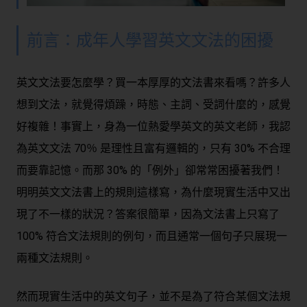
前言：成年人學習英文文法的困擾
英文文法要怎麼學？買一本厚厚的文法書來看嗎？許多人
想到文法，就覺得煩躁，時態、主詞、受詞什麼的，感覺
好複雜！事實上，身為一位熱愛學英文的英文老師，我認
為英文文法 70％ 是理性且富有邏輯的，只有 30% 不合理
而要靠記憶。而那 30% 的「例外」卻常常困擾著我們！
明明英文文法書上的規則這樣寫，為什麼現實生活中又出
現了不一樣的狀況？答案很簡單，因為文法書上只寫了
100% 符合文法規則的例句，而且通常一個句子只展現一
兩種文法規則。
然而現實生活中的英文句子，並不是為了符合某個文法規