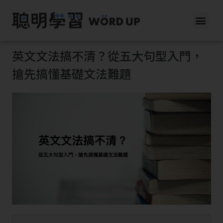
英文文法搞不清？從五大句型入門，
搶先搞懂基礎文法難題