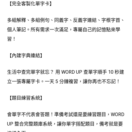
【完全客製化單字卡】
多組解釋、多組例句、同義字、反義字連結、字根字首、
個人筆記。所有需求一次滿足，專屬自己的記憶點來學
習！
【內建字典連結】
生活中查完單字就忘？ 用 WORD UP 查單字順手 10 秒建
立一張專屬字卡。一天 5 分鐘複習，讓你再也不忘記！
【題目練習系統】
會單字不代表會答題！準備考試還是要練習題目，WORD
UP 整合完整題庫系統，讓你單字搭配題目，備考就是要