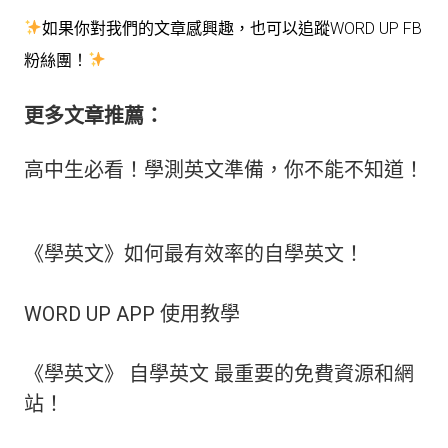
如果你對我們的文章感興趣，也可以追蹤WORD UP FB
粉絲團！
更多文章推薦：
高中生必看！學測英文準備，你不能不知道！
《學英文》如何最有效率的自學英文！
WORD UP APP 使用教學
《學英文》 自學英文 最重要的免費資源和網
站！