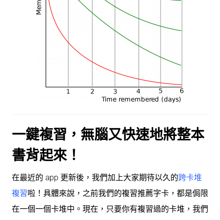
一鍵複習，無腦又快速地將整本
書背起來！
在最近的 app 更新後，我們加上大家期待以久的
跨卡堆
複習
啦！具體來說，之前我們的複習推薦字卡，都是侷限
在一個一個卡堆中。現在，只要你有複習過的卡堆，我們