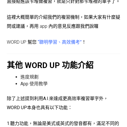
直接點進該卡堆做複習，就是只針對那卡堆裡的單字了。
這裡大概簡單的介紹我們的複習機制，如果大家有什麼疑
問或建議，再用 app 內的意見反應跟我們說囉
WORD UP 幫您
“聰明學習、高效備考”
！
其他 WORD UP 功能介紹
進度規劃
App 使用教學
除了上述提到利用A.I.來達成更高效率複習單字外，
WORD UP本身也具有以下功能：
1.聽力功能，無論是美式或英式的發音都有，滿足不同的