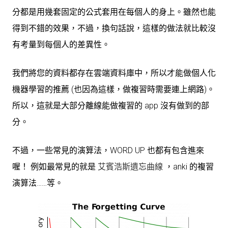
分都是用幾套固定的公式套用在每個人的身上。雖然也能
得到不錯的效果，不過，換句話說，這樣的做法就比較沒
有考量到每個人的差異性。
我們將您的資料都存在雲端資料庫中，所以才能做個人化
機器學習的推薦 (也因為這樣，做複習時需要連上網路)。
所以，這就是大部分離線能做複習的 app 沒有做到的部
分。
不過，一些常見的演算法，WORD UP 也都有包含進來
喔！ 例如最常見的就是
艾賓浩斯遺忘曲線
，anki 的複習
演算法……等。