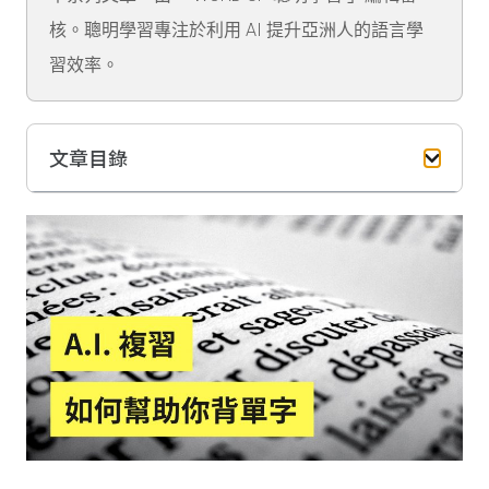
核。聰明學習專注於利用 AI 提升亞洲人的語言學
習效率。
文章目錄