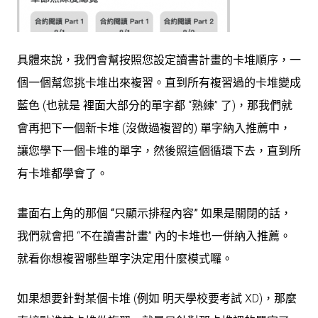
具體來說，我們會幫按照您設定讀書計畫的卡堆順序，一
個一個幫您挑卡堆出來複習。直到所有複習過的卡堆變成
藍色 (也就是 裡面大部分的單字都 “熟練” 了)，那我們就
會再把下一個新卡堆 (沒做過複習的) 單字納入推薦中，
讓您學下一個卡堆的單字，然後照這個循環下去，直到所
有卡堆都學會了。
畫面右上角的那個
“只顯示排程內容”
如果是關閉的話，
我們就會把 “不在讀書計畫” 內的卡堆也一併納入推薦。
就看你想複習哪些單字決定用什麼模式囉。
如果想要針對某個卡堆 (例如 明天學校要考試 XD)，那麼