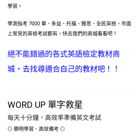
學習。
學測指考 7000 單、多益、托福、雅思、全民英檢，市面
上常見的英檢考試都有，快去我們的商城看看吧！
絕不能錯過的各式英語檢定教材商
城，去找尋適合自己的教材吧！！
WORD UP 單字救星
每天十分鐘，高效率準備英文考試
◎ 聰明學習、高效備考 ◎