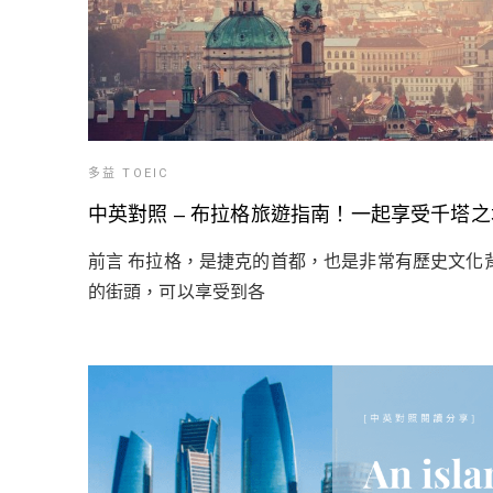
多益 TOEIC
中英對照 – 布拉格旅遊指南！一起享受千塔
前言 布拉格，是捷克的首都，也是非常有歷史文化
的街頭，可以享受到各