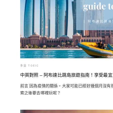
多益 TOEIC
中英對照 – 阿布達比跳島旅遊指南！享受最
前言 因為疫情的關係，大家可能已經好幾個月沒有
索之後要去哪裡玩呢？