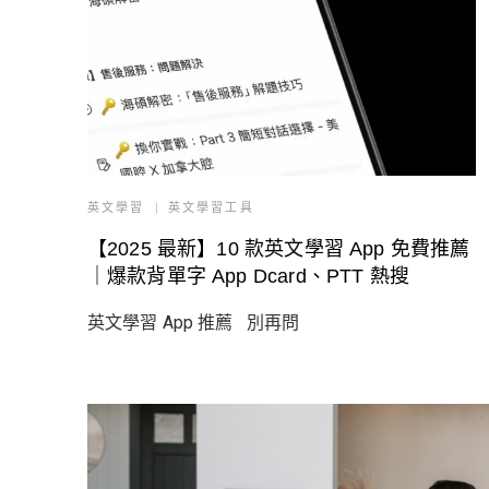
英文學習
英文學習工具
【2025 最新】10 款英文學習 App 免費推薦
｜爆款背單字 App Dcard、PTT 熱搜
英文學習 App 推薦 別再問