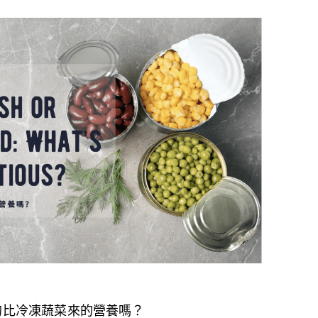
真的比冷凍蔬菜來的營養嗎？