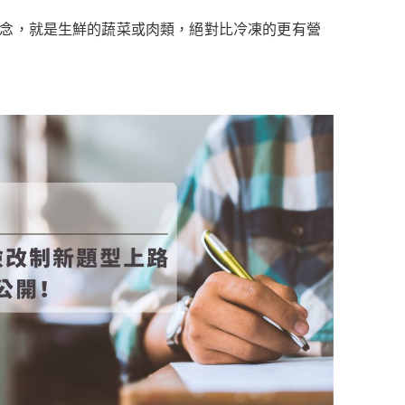
觀念，就是生鮮的蔬菜或肉類，絕對比冷凍的更有營