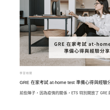
學習相關
GRE 在家考試 at-home test 準備心得與經
前些陣子，因為疫情的關係，ETS 特別開放了 GRE 與 