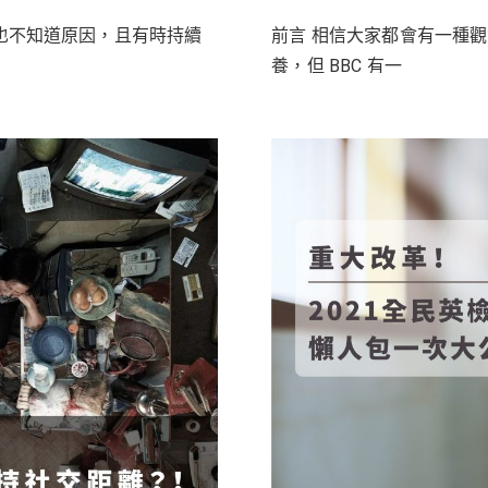
也不知道原因，且有時持續
前言 相信大家都會有一種
養，但 BBC 有一