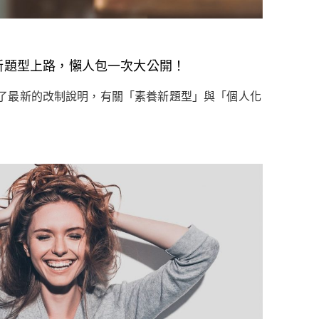
制新題型上路，懶人包一次大公開！
了最新的改制說明，有關「素養新題型」與「個人化