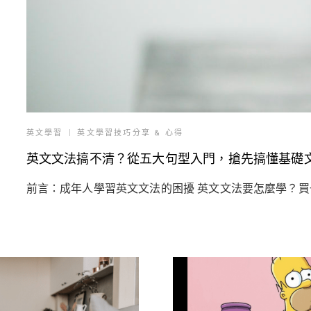
英文學習
英文學習技巧分享 & 心得
英文文法搞不清？從五大句型入門，搶先搞懂基礎
前言：成年人學習英文文法的困擾 英文文法要怎麼學？