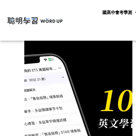
國高中會考學測