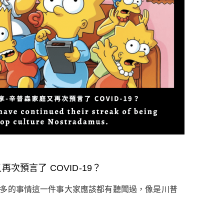
再次預言了 COVID-19？
常多的事情這一件事大家應該都有聽聞過，像是川普