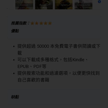
推薦指數：
優點
提供超過 50000 本免費電子書供閱讀或下
載
可以下載成多種格式，包括Kindle、
EPUB、PDF等
提供搜索功能和過濾選項，以便更快找到
自己喜歡的書籍
缺點