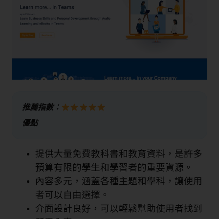
推薦指數：
優點
提供大量免費教科書和教育資料，是許多
預算有限的學生和學習者的重要資源。
內容多元，涵蓋各種主題和學科，讓使用
者可以自由選擇。
介面設計良好，可以輕鬆幫助使用者找到