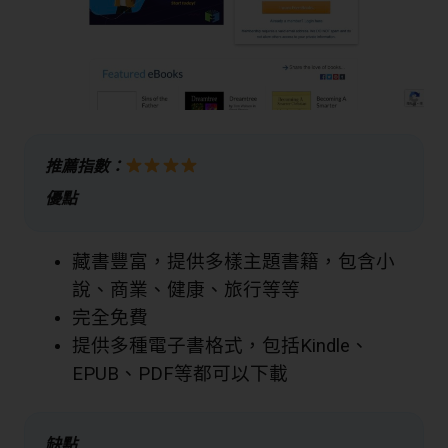
推薦指數：
優點
藏書豐富，提供多樣主題書籍，包含小
說、商業、健康、旅行等等
完全免費
提供多種電子書格式，包括Kindle、
EPUB、PDF等都可以下載
缺點