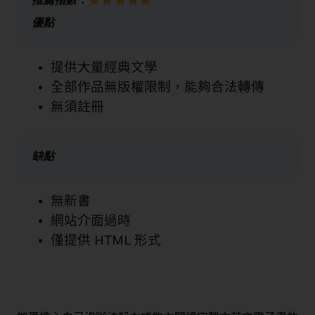
推薦指數：
優點
提供大量經典文學
全部作品無版權限制，能夠合法轉傳
無須註冊
缺點
無新書
網站介面過時
僅提供 HTML 形式