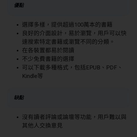
優點
選擇多樣，提供超過100萬本的書籍
良好的介面設計，易於瀏覽，用戶可以快
速搜索特定書籍或瀏覽不同的分類。
在各裝置都易於閱讀
不少免費書籍的選擇
可以下載多種格式，包括EPUB、PDF、
Kindle等
缺點
沒有讀者評論或論壇等功能，用戶難以與
其他人交換意見