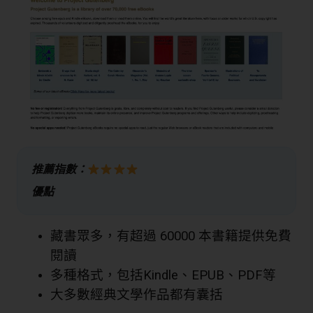
推薦指數：
優點
藏書眾多，有超過 60000 本書籍提供免費
閱讀
多種格式，包括Kindle、EPUB、PDF等
大多數經典文學作品都有囊括