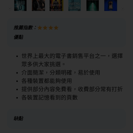
推薦指數：
優點
世界上最大的電子書銷售平台之一，選擇
眾多供大家挑選。
介面簡潔，分類明確，易於使用
各種裝置都能夠使用
提供部分內容免費看，收費部分常有打折
各裝置記憶看到的頁數
缺點