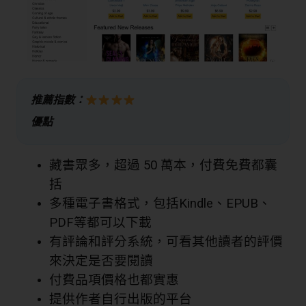
推薦指數：
優點
藏書眾多，超過 50 萬本，付費免費都囊
括
多種電子書格式，包括Kindle、EPUB、
PDF等都可以下載
有評論和評分系統，可看其他讀者的評價
來決定是否要閱讀
付費品項價格也都實惠
提供作者自行出版的平台