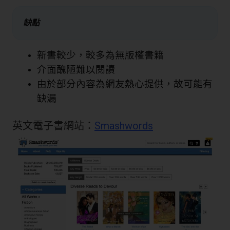
缺點
新書較少，較多為無版權書籍
介面醜陋難以閱讀
由於部分內容為網友熱心提供，故可能有
缺漏
英文電子書網站：
Smashwords