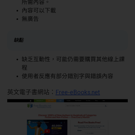
所需內容。
內容可以下載
無廣告
缺點
缺乏互動性，可能仍需要購買其他線上課
程
使用者反應有部分錯別字與錯誤內容
英文電子書網站：
Free-eBooks.net