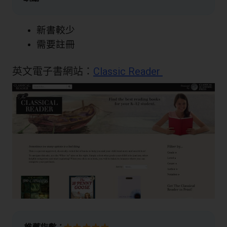
新書較少
需要註冊
英文電子書網站：
Classic Reader