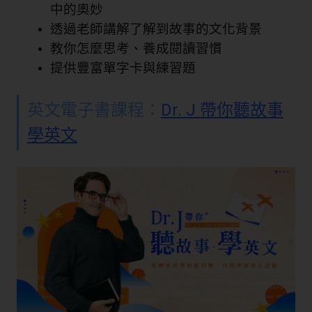
中的奧妙
透過老師講解了解到故事的文化背景
教你怎麼思考、養成閱讀習慣
提供豐富單字卡與練習題
英文電子書課程：
Dr. J 帶你聽故事
學英文