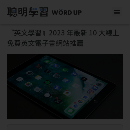
『英文學習』2023 年最新 10 大線上
免費英文電子書網站推薦