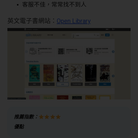
客服不佳，常常找不到人
英文電子書網站：
Open Library
推薦指數：
優點