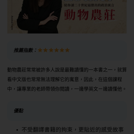
推薦指數：
動物農莊常常被許多人說是最難讀懂的一本書之一，就算
看中文版也常常無法理解它的寓意，因此，在這個課程
中，讓專業的老師帶領你閱讀，一邊學英文ㄧ邊讀懂他。
優點
不受翻譯書籍的拘束，更貼近的感受故事