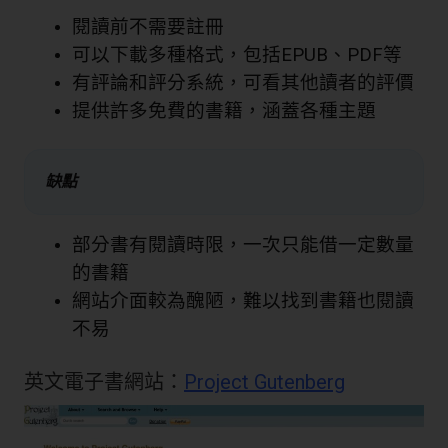
閱讀前不需要註冊
可以下載多種格式，包括EPUB、PDF等
有評論和評分系統，可看其他讀者的評價
提供許多免費的書籍，涵蓋各種主題
缺點
部分書有閱讀時限，一次只能借一定數量
的書籍
網站介面較為醜陋，難以找到書籍也閱讀
不易
英文電子書網站：
Project Gutenberg