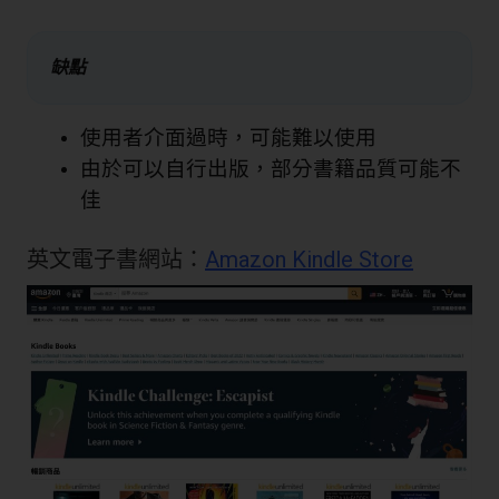
缺點
使用者介面過時，可能難以使用
由於可以自行出版，部分書籍品質可能不
佳
英文電子書網站：
Amazon Kindle Store