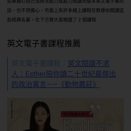
如果擔心自己沒辦法毅力或能力閱讀完整本英文電子書的
話，也不用擔心，市面上有許多線上課程在教導你閱讀這
些經典名著，在下方替大家精選了 2 個課程
英文電子書課程推薦
英文電子書課程：
英文閱讀不求
人：Esther陪你讀二十世紀最傑出
的政治寓言——《動物農莊》