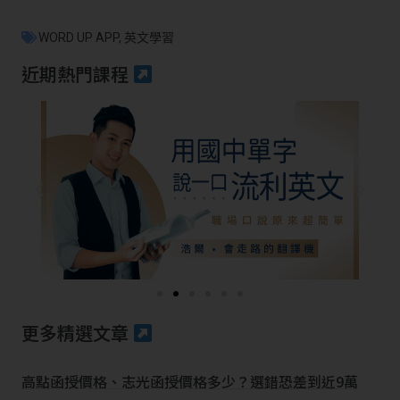
WORD UP APP
,
英文學習
近期熱門課程
更多精選文章
高點函授價格、志光函授價格多少？選錯恐差到近9萬