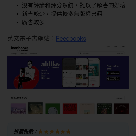
沒有評論和評分系統，難以了解書的好壞
新書較少，提供較多無版權書籍
廣告較多
英文電子書網站：
Feedbooks
推薦指數：