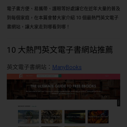
電子書方便、易攜帶、護眼等好處讓它在近年大量的普及
到每個家庭，在本篇會替大家介紹 10 個最熱門英文電子
書網站，讓大家走到哪看到哪！
10 大熱門英文電子書網站推薦
英文電子書網站：
ManyBooks