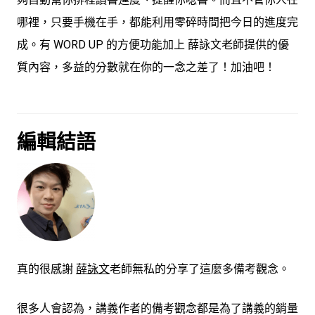
哪裡，只要手機在手，都能利用零碎時間把今日的進度完
成。有 WORD UP 的方便功能加上 薛詠文老師提供的優
質內容，多益的分數就在你的一念之差了！加油吧！
編輯結語
真的很感謝
薛詠文
老師無私的分享了這麼多備考觀念。
很多人會認為，講義作者的備考觀念都是為了講義的銷量