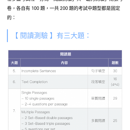
卷，各自有 100 題，一共 200 題的考試中題型都是固定
的：
【 閱讀測驗 】有三大題：