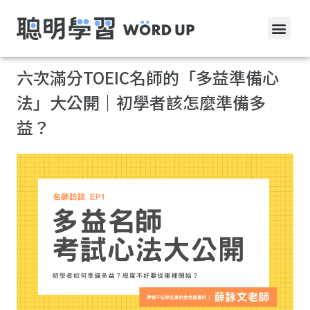
六次滿分TOEIC名師的「多益準備心
法」大公開｜初學者該怎麼準備多
益？