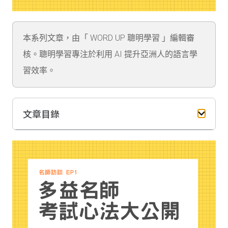
本系列文章，由「 WORD UP 聰明學習 」編輯審
核。聰明學習專注於利用 AI 提升亞洲人的語言學
習效率。
文章目錄