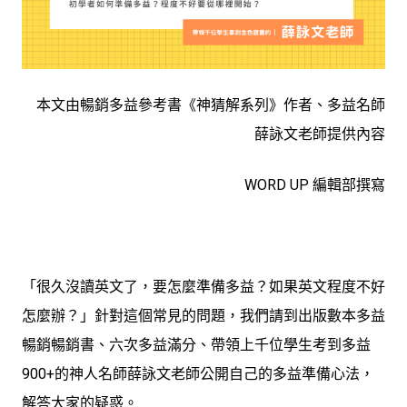
本文由暢銷多益參考書《神猜解系列》作者、多益名師
薛詠文老師提供內容
WORD UP 編輯部撰寫
「很久沒讀英文了，要怎麼準備多益？如果英文程度不好
怎麼辦？」針對這個常見的問題，我們請到出版數本多益
暢銷暢銷書、六次多益滿分、帶領上千位學生考到多益
900+的神人名師薛詠文老師公開自己的多益準備心法，
解答大家的疑惑。