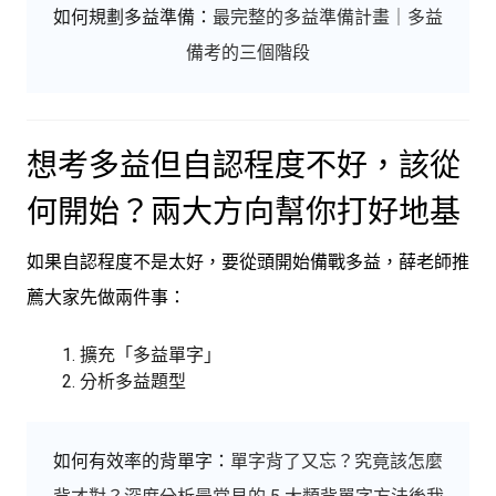
如何規劃多益準備：
最完整的多益準備計畫｜多益
備考的三個階段
想考多益但自認程度不好，該從
何開始？兩大方向幫你打好地基
如果自認程度不是太好，要從頭開始備戰多益，薛老師推
薦大家先做兩件事：
擴充「多益單字」
分析多益題型
如何有效率的背單字：
單字背了又忘？究竟該怎麼