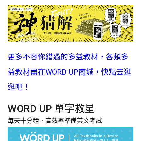
更多不容你錯過的多益教材，各類多
益教材盡在WORD UP商城，快點去逛
逛吧！
WORD UP 單字救星
每天十分鐘，高效率準備英文考試