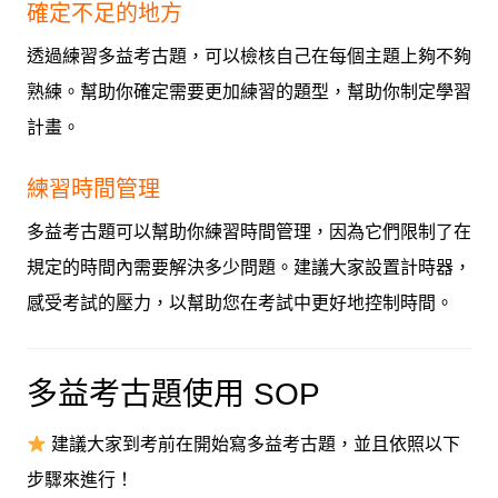
確定不足的地方
透過練習多益考古題，可以檢核自己在每個主題上夠不夠
熟練。幫助你確定需要更加練習的題型，幫助你制定學習
計畫。
練習時間管理
多益考古題可以幫助你練習時間管理，因為它們限制了在
規定的時間內需要解決多少問題。建議大家設置計時器，
感受考試的壓力，以幫助您在考試中更好地控制時間。
多益考古題使用 SOP
建議大家到考前在開始寫多益考古題，並且依照以下
步驟來進行！