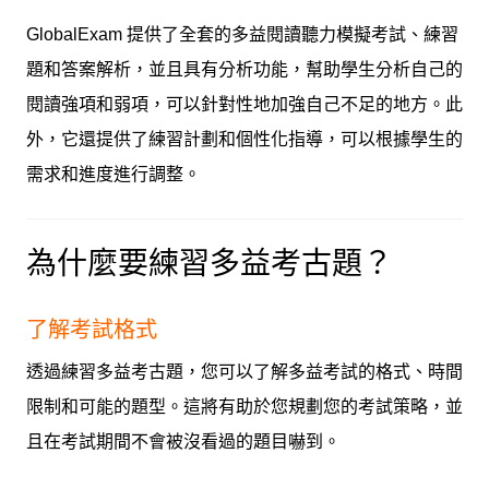
GlobalExam 提供了全套的多益閱讀聽力模擬考試、練習
題和答案解析，並且具有分析功能，幫助學生分析自己的
閱讀強項和弱項，可以針對性地加強自己不足的地方。此
外，它還提供了練習計劃和個性化指導，可以根據學生的
需求和進度進行調整。
為什麼要練習多益考古題？
了解考試格式
透過練習多益考古題，您可以了解多益考試的格式、時間
限制和可能的題型。這將有助於您規劃您的考試策略，並
且在考試期間不會被沒看過的題目嚇到。