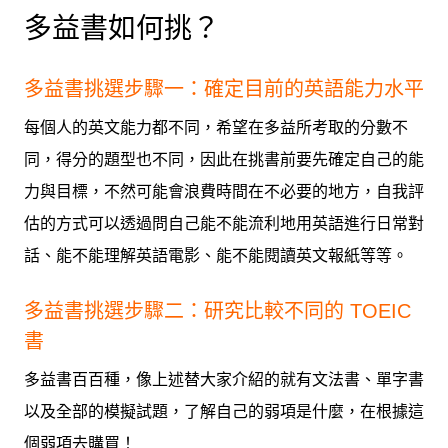
多益書如何挑？
多益書挑選步驟一：確定目前的英語能力水平
每個人的英文能力都不同，希望在多益所考取的分數不
同，得分的題型也不同，因此在挑書前要先確定自己的能
力與目標，不然可能會浪費時間在不必要的地方，自我評
估的方式可以透過問自己能不能流利地用英語進行日常對
話、能不能理解英語電影、能不能閱讀英文報紙等等。
多益書挑選步驟二：研究比較不同的 TOEIC
書
多益書百百種，像上述替大家介紹的就有文法書、單字書
以及全部的模擬試題，了解自己的弱項是什麼，在根據這
個弱項去購買！