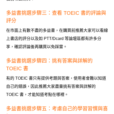
多益書挑選步驟三：查看 TOEIC 書的評論與
評分
在市面上有數不盡的多益書，在購買前推薦大家可以看線
上書店的評分以及如 PTT/Dcard 等論壇區都有許多分
享，確認評論後再購買以免踩雷。
多益書挑選步驟四：挑有答案與詳解的
TOEIC 書
有的 TOEIC 書只有提供考題與答案，使用者會難以知道
自己的錯誤，因此推薦大家盡量挑有答案與詳解的
TOEIC 書，才能知道考點在哪裡。
多益書挑選步驟五：考慮自己的學習習慣與喜