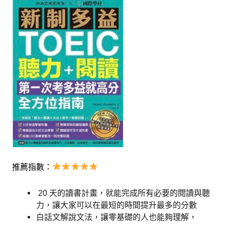
推薦指數：
20 天的讀書計畫，就能完成所有必要的閱讀與聽
力，讓大家可以在最短的時間提升最多的分數
白話文解說文法，讓零基礎的人也能夠理解，