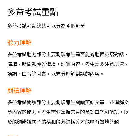
多益考試重點
多益考試考點總共可以分為 4 個部分
聽力理解
多益考試聽力部分主要測驗考生是否能夠聽懂英語對話、
演講、新聞報導等情境，理解內容。考生需要注意語速、
語調、口音等因素，以充分理解對話的內容。
閱讀理解
多益考試閱讀部分主要測驗考生閱讀英語文章，並理解文
章內容的能力。考生需要掌握常見的英語單詞和詞語，以
及能夠辨識句子結構和段落結構等才能夠有效地答題