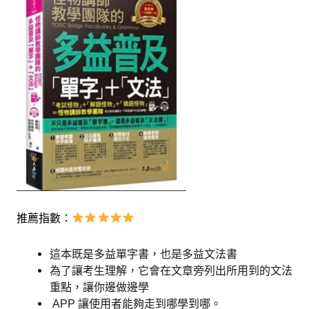
推薦指數：
這本既是多益單字書，也是多益文法書
為了讓考生理解，它會在文章旁列出所用到的文法
重點，讓你邊做邊學
APP 讓使用者能夠走到哪學到哪。