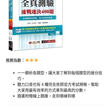
推薦指數：
一一頗析各題型，讓大家了解到每個題型的搶分技
巧，
聽力口音也有 4 種完全依照官方考試規格，幫助
大家用最有效率的方式拿到最高的分數。
隨書附贈線上題庫，走到哪練到哪