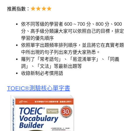
推薦指數：
依不同等級的學習者 600 ~ 700 分、800 分、900
分、高手級分類讓大家可以依照自己的目標，排定
學習的優先順序
依照單字出題頻率排列順序，並且將它在真實考題
中所出現的句子列出來方便大家熟悉。
羅列了「常考語句」、「易混淆單字」、「同義
詞」、「文法」等最新出題等
收錄新制必考慣用語
TOEIC®測驗核心單字書