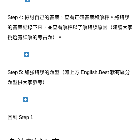
Step 4: 檢討自己的答案，查看正確答案和解釋。將錯誤
的答案記錄下來，並查看解釋以了解錯誤原因（建議大家
挑選有詳解的考古題）。
Step 5: 加強錯誤的題型（如上方 English.Best 就有區分
題型供大家參考）
回到 Step 1