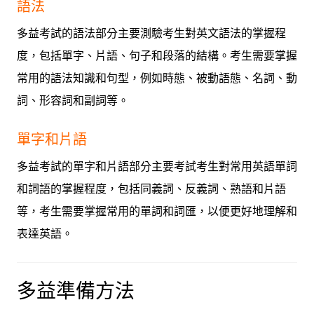
語法
多益考試的語法部分主要測驗考生對英文語法的掌握程
度，包括單字、片語、句子和段落的結構。考生需要掌握
常用的語法知識和句型，例如時態、被動語態、名詞、動
詞、形容詞和副詞等。
單字和片語
多益考試的單字和片語部分主要考試考生對常用英語單詞
和詞語的掌握程度，包括同義詞、反義詞、熟語和片語
等，考生需要掌握常用的單詞和詞匯，以便更好地理解和
表達英語。
多益準備方法