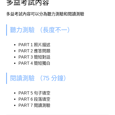
多益考試內容
多益考試內容可以分為聽力測驗和閱讀測驗
聽力測驗 （長度不一）
PART 1 照片描述
PART 2 應答問題
PART 3 簡短對話
PART 4 簡短獨白
閱讀測驗 （75 分鐘）
PART 5 句子填空
PART 6 段落填空
PART 7 閱讀測驗