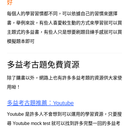
好
每個人的學習習慣都不同，可以依據自己的習慣來選擇
書，舉例來說，有些人喜愛較生動的方式來學習就可以買
主題式的多益書，有些人只是想要刷題目練手感就可以買
模擬題本即可
多益考古題免費資源
除了購書以外，網路上也有許多多益考題的資源供大家使
用呦！
多益考古題推薦：Youtube
Youtube 是許多人不會想到可以運用的學習資源，只要搜
尋 Youtube mock test 就可以找到許多完整一回的多益考