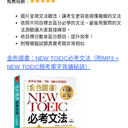
推薦指數：
圖片呈現文法觀念，讓考生更容易搞懂複雜的文法
依照不同目標去區分必學的文法，最後用實際的文
法測驗讓大家直接練習。
依目標分數來區分題目，提升效率！
附贈模擬試題真實考題非常相似
金色證書：NEW TOEIC必考文法（附MP3 +
NEW TOEIC頻考單字背誦秘訣）