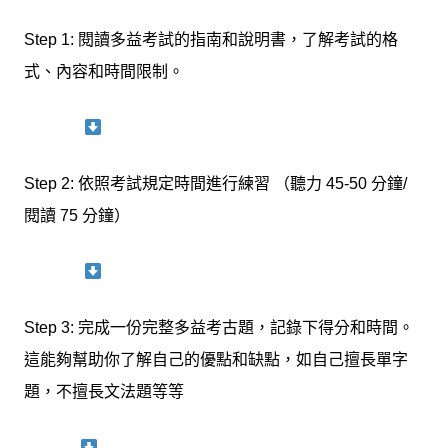
Step 1: 閱讀多益考試的指南和說明書，了解考試的格
式、內容和時間限制。
Step 2: 依照考試規定時間進行練習 （聽力 45-50 分鐘/
閱讀 75 分鐘）
Step 3: 完成一份完整多益考古題，記錄下得分和時間。
這能夠幫助你了解自己的優點和缺點，如自己擅長單字
題，不擅長文法題等等