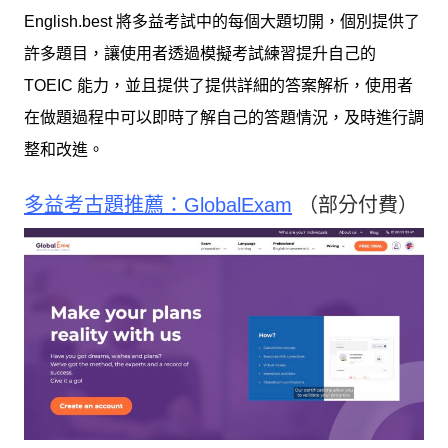
English.best 將多益考試中的每個大題切開，個別提供了
許多題目，讓使用者透過模擬考試練習提升自己的
TOEIC 能力，並且提供了提供詳細的答案解析，使用者
在做題過程中可以即時了解自己的答題情況，及時進行調
整和改進。
多益考古題推薦：GlobalExam
（部分付費）