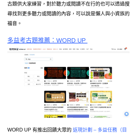
古題供大家練習，對於聽力或閱讀不在行的也可以透過搜
尋找到更多聽力或閱讀的內容，可以說是懶人與小資族的
福音。
多益考古題推薦：WORD UP
WORD UP 有推出回饋大眾的
返現計劃 – 多益任務（目