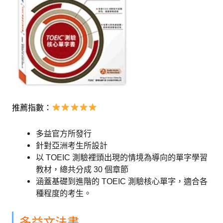
推薦指數：
多益官方所發行
針對亞洲考生所設計
以 TOEIC 測驗裡頭出現的情境為導向的單字學習
教材，總共分成 30 個章節
涵蓋基礎到進階的 TOEIC 測驗核心單字，適合各
種程度的考生。
多益文法書