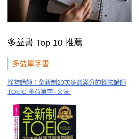
多益書 Top 10 推薦
多益單字書
怪物講師：全新制20次多益滿分的怪物講師
TOEIC 多益單字+文法