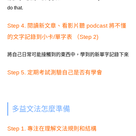
do that.
Step 4. 閱讀新文章、看影片聽 podcast 將不懂
的文字記錄到小卡/單字表 （Step 2)
將自己日常可能接觸到的東西中，學到的新單字記錄下來
Step 5. 定期考試測驗自己是否有學會
多益文法怎麼準備
Step 1. 專注在理解文法規則和結構