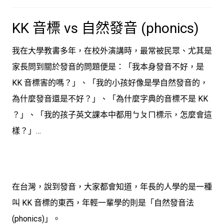
KK 音標 vs 自然發音 (phonics)
我在大學教書多年，在校外演講時，最常被民眾、尤其是
家長問到關於發音的問題便是：「我本身發音不好，是
KK 音標害的嗎？」、「我的小孩好像是學自然發音的，
為什麼發音還是不好？」、「為什麼字典的音標不是 KK
？」、「我的孩子英文課本中都用ㄅㄆㄇ標示，怎麼會這
樣？」…
在台灣，說到發音，大家都會知道，年長的人學的是一種
叫 KK 音標的東西，年輕一輩學的則是「自然發音法
(phonics)」。