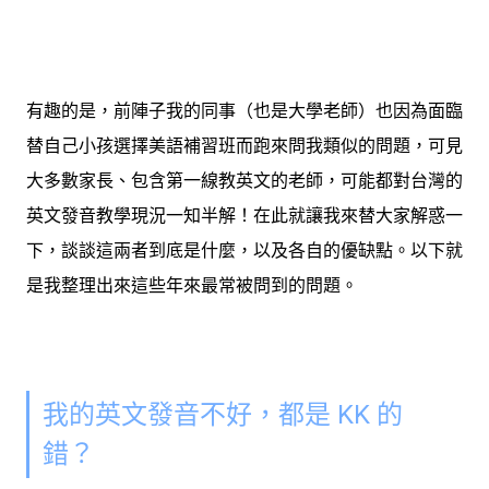
有趣的是，前陣子我的同事（也是大學老師）也因為面臨
替自己小孩選擇美語補習班而跑來問我類似的問題，可見
大多數家長、包含第一線教英文的老師，可能都對台灣的
英文發音教學現況一知半解！在此就讓我來替大家解惑一
下，談談這兩者到底是什麼，以及各自的優缺點。以下就
是我整理出來這些年來最常被問到的問題。
我的英文發音不好，都是 KK 的
錯？