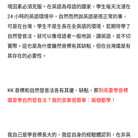
境因素必須克服。在英語為母語的國家，學生每天沈浸在
24 小時的英語環境中，自然而然說英語是很正常的事，
可是在台灣，學生不是生長在全英語的環境，若期待學了
自然發音法，就可以像母語者一般地說、讀英語，並不切
實際。這也是為什麼雖然音標有其缺點，但在台灣還是有
其存在的必要性。
KK 音標和自然發音法各有其優、缺點，那
到底要學音標
還是學自然發音法？我的答案很簡單：兩個都學！
我自己是學音標長大的，我從自身的經驗體認到，在非英