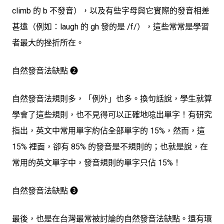
climb 的 b 不發音），
以及有些字母與它實際的發音相差
甚遠（例如：laugh 的 gh 發的是 /f/），這些常常是學習
者最大的挫折所在
。
自然發音法缺點 ➋
自然發音法規則多，「例外」也多。換句話說，
學生就算
學會了這些規則，也不見得可以正確地唸出單字
！有研究
指出，英文中常用單字約佔全部單字的 15%，然而，這
15% 裡面，卻有 85% 的發音是不規則的；也就是說，在
常用的英文單字中，發音規則的單字只佔 15%！
自然發音法缺點 ➌
最後，也是在台灣最常被討論的自然發音法缺點。還有環