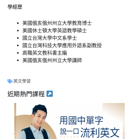
學經歷
美國俄亥俄州州立大學教育博士
美國休士頓大學英語教學碩士
國立台灣大學中文系學士
國立台灣科技大學應用外語系副教授
高職英文教科書主編
美國俄亥俄州州立大學講師
英文學習
近期熱門課程