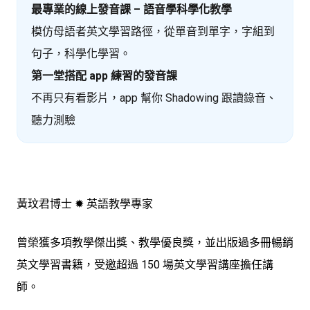
最專業的線上發音課 – 語音學科學化教學
模仿母語者英文學習路徑，從單音到單字，字組到
句子，科學化學習。
第一堂搭配 app 練習的發音課
不再只有看影片，app 幫你 Shadowing 跟讀錄音、
聽力測驗
黃玟君博士 ✹ 英語教學專家
曾榮獲多項教學傑出獎、教學優良獎，並出版過多冊暢銷
英文學習書籍，受邀超過 150 場英文學習講座擔任講
師。