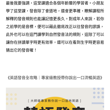
最後我要強調，這堂課適合各個年齡層的學習者。小朋友
學了這堂課，發音除了會道地，還會更準確，瞭解課程所
解釋的發音規則也能讓記憶更長久。對成年人來說，若你
之前學的是音標，便可以藉此徹底改正以往發音的謬誤，
此外也可以在這門課學到自然發音法的規則，這除了可以
讓你在拼讀單字時更有效率，還可以在看到生字時更容易
猜出它的發音喔！
《
英語發音全攻略｜專家級教授帶你說出一口流暢英語
》