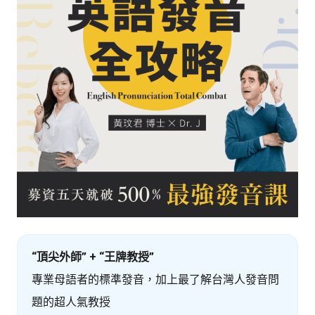
“頂尖外師” + “王牌教授”
專業母語者的標準發音，加上最了解台灣人發音問
題的超人氣教授