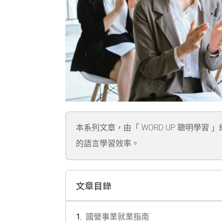
本系列文章，由「 WORD UP 聰明學習 
的語言學習效率。
文章目錄
國營事業就業指南