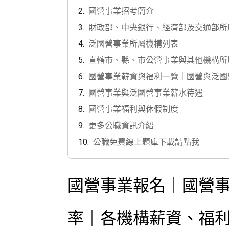
國營事業招考簡介
財政部、中央銀行、經濟部及交通部所
泛國營事業所屬機構列表
直轄市、縣、市公營事業與其他機構所
國營事業薪資與福利一覽｜國營與泛國
國營事業與泛國營事業薪水待遇
國營事業福利與休假制度
更多公職資訊介紹
公職免費線上題庫下載請點我
國營事業報名｜國營
率｜各機構薪資、福