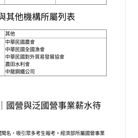
與其他機構所屬列表
其他
中華民國農會
中華民國全國漁會
中華民國對外貿易發展協會
農田水利會
中龍鋼鐵公司
｜國營與泛國營事業薪水待
度
聞名，吸引眾多考生報考。經濟部所屬國營事業