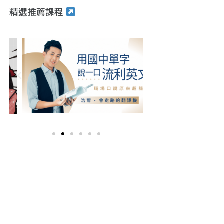
精選推薦課程