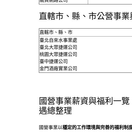
關貿網路公司
直轄市、縣、市公營事業
直轄市、縣、市
臺北自來水事業處
臺北大眾捷運公司
桃園大眾捷運公司
臺中捷運公司
金門酒廠實業公司
國營事業薪資與福利一覽
遇總整理
國營事業以
穩定的工作環境與完善的福利制