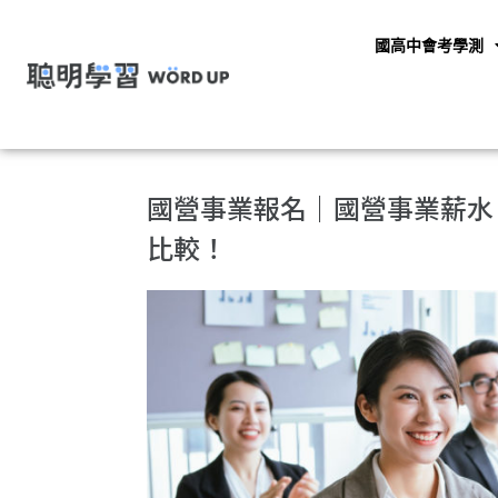
國高中會考學測
國營事業報名｜國營事業薪水
比較！