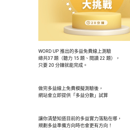
WORD UP 推出的多益免費線上測驗
總共37 題（聽力 15 題、閱讀 22 題），
只要 20 分鐘就能完成。
做完多益線上免費模擬測驗後，
網站會立即提供「多益分數」試算
讓你清楚知道目前的多益實力落點在哪，
規劃多益準備方向時也會更有方向！