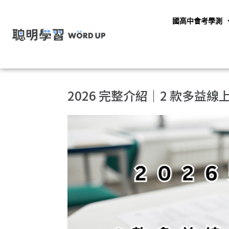
國高中會考學測
2026 完整介紹｜2 款多益