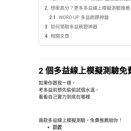
想衝高分？更多多益線上模擬測驗推薦
WORD UP 多益刷題神器
如何領取多益刷題神器
相關文章：
2 個多益線上模擬測驗免
如果你跟我一樣，
考多益前想先偷偷試個水溫，
看看自己實力到底在哪裡
兩款多益線上模擬測驗，免費推薦給你！
巨匠