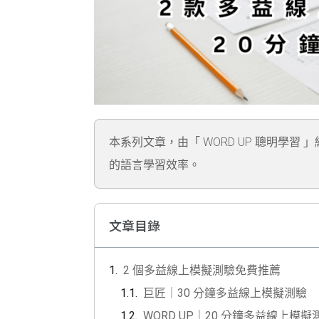
本系列文章，由「 WORD UP 聰明學習 
的語言學習效率。
文章目錄
2 個多益線上模擬測驗免費推薦
巨匠｜30 分鐘多益線上模擬測驗
WORD UP｜20 分鐘多益線上模擬