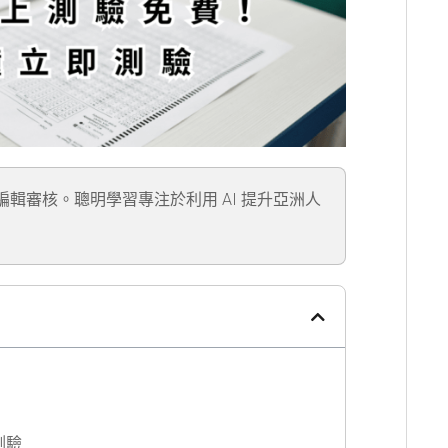
」編輯審核。聰明學習專注於利用 AI 提升亞洲人
測驗