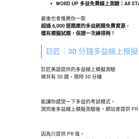
WORD UP 多益免費線上測驗｜All ST
最後也會推薦你一款
超過 6,000 道題庫的多益刷題免費資源
，
還有模擬試題，保證一次練得夠！
巨匠｜30 分鐘多益線上模
巨匠美語提供的多益線上模擬測驗
總共有 50 題，限時 30 分鐘
能讓你感受一下多益的考試模式，
測完後多益線上模擬測驗後，網站會提供 PR
因為只提供 PR 值，