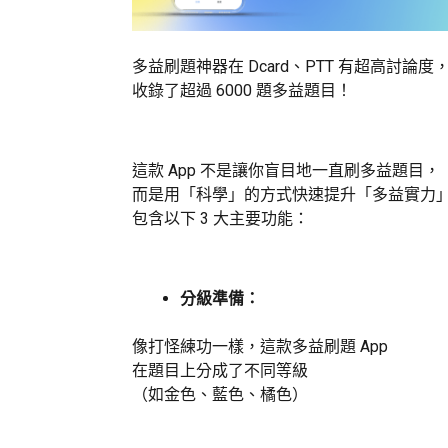
多益刷題神器在 Dcard、PTT 有超高討論度
收錄了超過 6000 題多益題目！
這款 App 不是讓你盲目地一直刷多益題目，
而是用「科學」的方式快速提升「多益實力
包含以下 3 大主要功能：
分級準備：
像打怪練功一樣，這款多益刷題 App
在題目上分成了不同等級
（如金色、藍色、橘色）