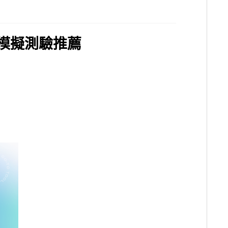
模擬測驗推薦