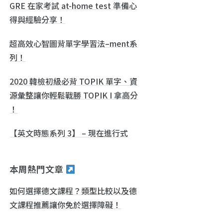
GRE 在家考試 at-home test 準備心
得與經驗分享！
超高效心智圖背單字學習法–ment系
列！
2020 韓檢初級必背 TOPIK 單字、資
源彙整讓你輕鬆戰勝 TOPIK I 拿高分
！
【英文時態系列 3】 – 現在進行式
本周熱門文章
如何選擇德文課程？類型比較以及德
文課程推薦讓你免於選擇障礙！