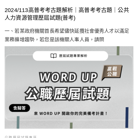
2024/113高普考考古題解析｜高普考考古題｜公共
人力資源管理歷屆試題(普考)
一、若某政府機關首長希望儘快延攬社會優秀人才以滿足
業務擴增趨勢，若您是該機關人事人員，請問
公職歷屆試題專區