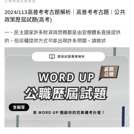
公職歷屆試題專區
2024/113高普考考古題解析｜高普考考古題｜公共
政策歷屆試題(高考)
一、民主國家許多財貨與勞務都是由官僚體系直接提供
的，但這種提供方式可能出現許多問題。請敘述