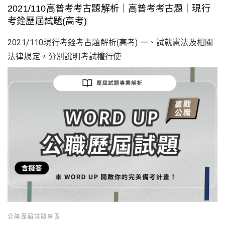
2021/110高普考考古題解析｜高普考考古題｜現行
考銓歷屆試題(高考)
2021/110現行考銓考古題解析(高考) 一、試就憲法及相關
法律規定，分別說明考試權行使
公職歷屆試題專區