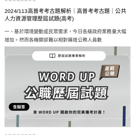
2024/113高普考考古題解析｜高普考考古題｜公共
人力資源管理歷屆試題(高考)
一、基於環境變動或民眾需求，今日各級政府業務量大幅
增加。然而各機關卻難以相對擴增公務人員數