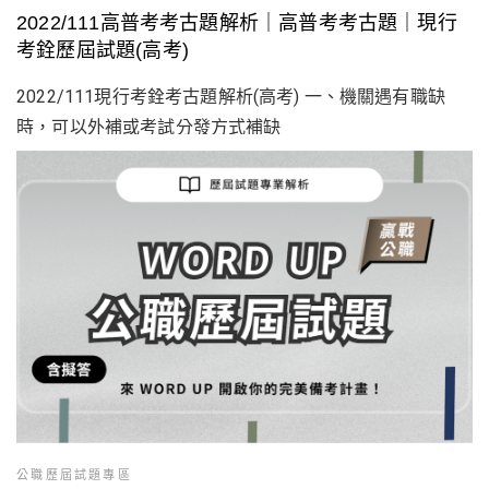
2022/111高普考考古題解析｜高普考考古題｜現行
考銓歷屆試題(高考)
2022/111現行考銓考古題解析(高考) 一、機關遇有職缺
時，可以外補或考試分發方式補缺
公職歷屆試題專區