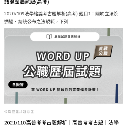
緒論歷屆試題(高考)
2020/109法學緒論考古題解析(高考) 題目1：關於立法院
通過、總統公布之法規範，下列
公職歷屆試題專區
2021/110高普考考古題解析｜高普考考古題｜法學