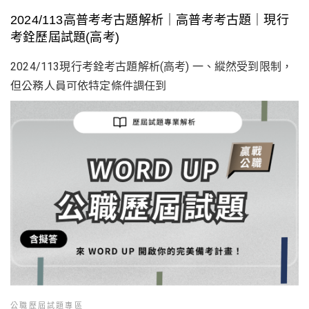
2024/113高普考考古題解析｜高普考考古題｜現行
考銓歷屆試題(高考)
2024/113現行考銓考古題解析(高考) 一、縱然受到限制，
但公務人員可依特定條件調任到
公職歷屆試題專區