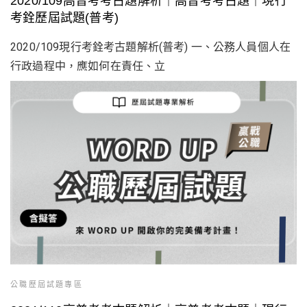
2020/109高普考考古題解析｜高普考考古題｜現行
考銓歷屆試題(普考)
2020/109現行考銓考古題解析(普考) 一、公務人員個人在
行政過程中，應如何在責任、立
公職歷屆試題專區