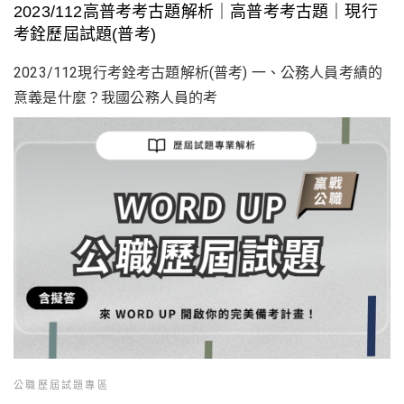
2023/112高普考考古題解析｜高普考考古題｜現行
考銓歷屆試題(普考)
2023/112現行考銓考古題解析(普考) 一、公務人員考績的
意義是什麼？我國公務人員的考
公職歷屆試題專區