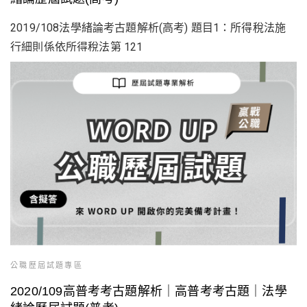
2019/108法學緒論考古題解析(高考) 題目1：所得稅法施
行細則係依所得稅法第 121
公職歷屆試題專區
2020/109高普考考古題解析｜高普考考古題｜法學