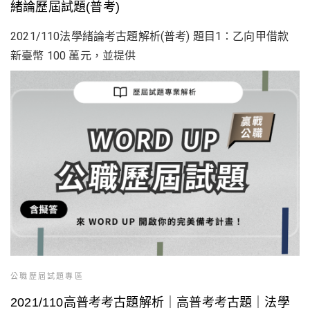
緒論歷屆試題(普考)
2021/110法學緒論考古題解析(普考) 題目1：乙向甲借款
新臺幣 100 萬元，並提供
公職歷屆試題專區
2021/110高普考考古題解析｜高普考考古題｜法學