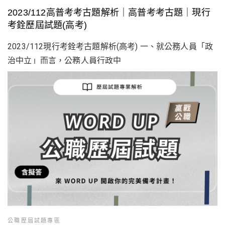
2023/112高普考考古題解析｜高普考考古題｜現行
考銓歷屆試題(高考)
2023/112現行考銓考古題解析(高考) 一、就公務人員「政
治中立」而言，公務人員行政中
公職歷屆試題專區