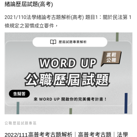
緒論歷屆試題(高考)
2021/110法學緒論考古題解析(高考) 題目1：關於民法第 1
條規定之習慣成立要件，
公職歷屆試題專區
2022/111高普考考古題解析｜高普考考古題｜法學