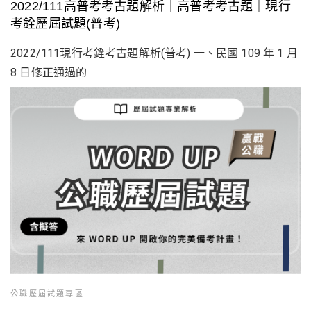
2022/111高普考考古題解析｜高普考考古題｜現行
考銓歷屆試題(普考)
2022/111現行考銓考古題解析(普考) 一、民國 109 年 1 月
8 日修正通過的
公職歷屆試題專區