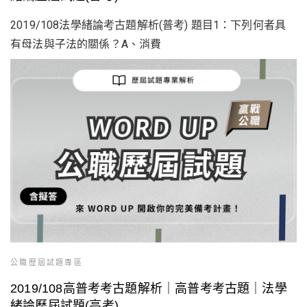
2019/108法學緒論考古題解析(普考) 題目1：下列何者具
有母法與子法的關係？A、消費
公職歷屆試題專區
2019/108高普考考古題解析｜高普考考古題｜法學
緒論歷屆試題(高考)