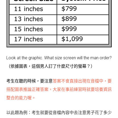
Look at the graphic. What size screen will the man order?
（依據圖表，這個男人訂了什麼尺寸的螢幕？）
考生在聽的時候，要注意
答
案不會直接出現在音檔中，要
搭配圖表推論正確答案，大家在事前練習時就要培養資訊
整合的能力喔。
以此題為例：考生就要從音檔內容中去注意男子花了多少