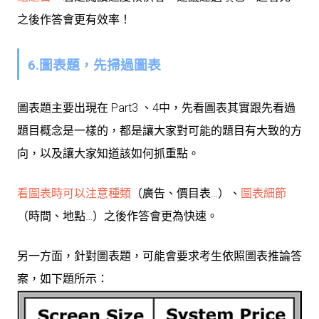
之後作答會更有效率！
6.圖表題，先掃過圖表
圖表題主要出現在 Part3 、4中，先看圖表其實跟先看過
題目概念是一樣的，都是讓大家對可能的題目有大致的方
向，以及讓大家知道該如何抓重點。
看圖表時可以注意種類
（廣告、價目表…）、
圖表細節
（時間、地點…）之後作答會更為快速。
另一方面，針對圖表題，可能會要求考生依照圖表推論答
案，如下題所示：