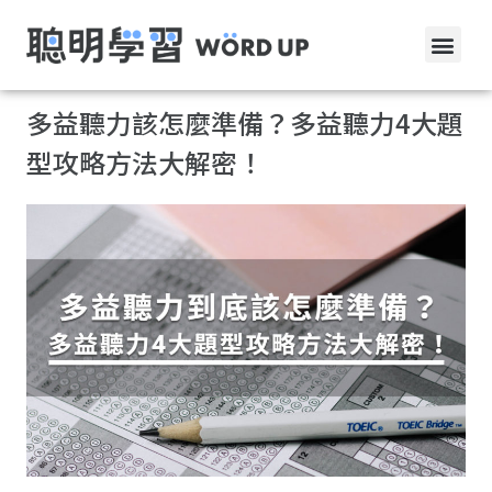
多益聽力該怎麼準備？多益聽力4大題
型攻略方法大解密！