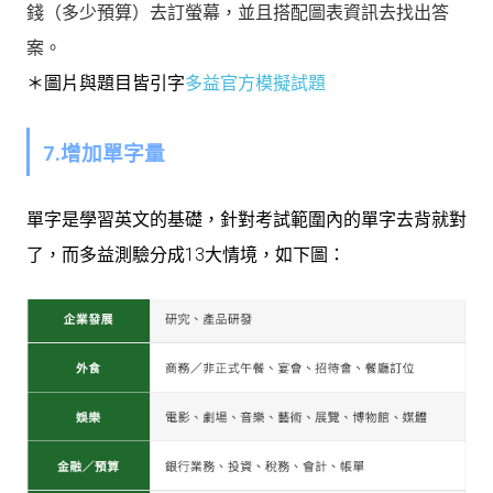
錢（多少預算）去訂螢幕，並且搭配圖表資訊去找出答
案。
＊
圖片與題目皆引字
多益官方模擬試題
7.增加單字量
單字是學習英文的基礎，針對考試範圍內的單字去背就對
了，而多益測驗分成13大情境，如下圖：