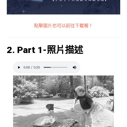
點擊圖片也可以前往下載喔！
2. Part 1-照片描述