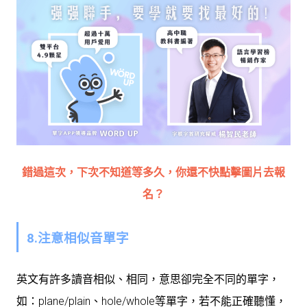
錯過這次，下次不知道等多久，你還不快點擊圖片去報
名？
8.注意相似音單字
英文有許多讀音相似、相同，意思卻完全不同的單字，
如：plane/plain、hole/whole等單字，若不能正確聽懂，