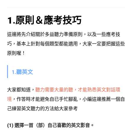
1.原則＆應考技巧
這邊將先介紹關於多益聽力準備原則，以及一些應考技
巧，基本上針對每個題型都能適用，大家一定要把握這些
原則喔！
1.聽英文
大家都知道，
聽力需要大量的聽，才能熟悉英文對話環
境
，作答時才能避免自已手忙腳亂，小編這邊推薦一個自
己練習英文聽力的方法給大家參考
(1) 選擇一首（部）自己喜歡的英文影音
。