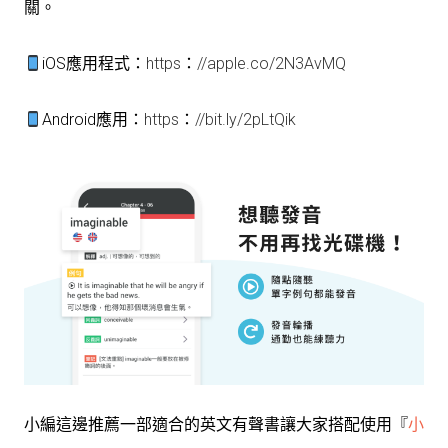
關。
iOS應用程式：
https
：
//apple.co/2N3AvMQ
Android應用：
https
：
//bit.ly/2pLtQik
小編這邊推薦一部適合的英文有聲書讓大家搭配使用『
小