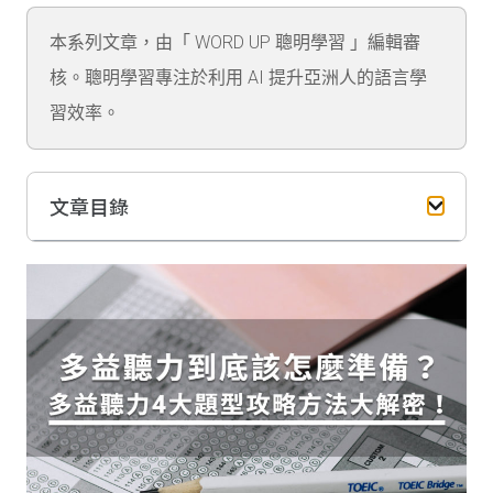
本系列文章，由「 WORD UP 聰明學習 」編輯審
核。聰明學習專注於利用 AI 提升亞洲人的語言學
習效率。
文章目錄